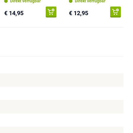
Direkt verfügbar
Direkt verfügbar
€ 14,95
€ 12,95