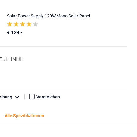
Solar Power Supply 120W Mono Solar Panel
€ 129,-
eibung
Vergleichen
Alle Spezifikationen