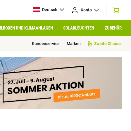
Deutsch
Konto
HLBOXEN UND KLIMAANLAGEN
SOLARLEUCHTEN
ZUBEHÖR
Kundenservice
Marken
Zweite Chance