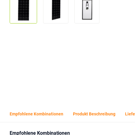
Empfohlene Kombinationen
Produkt Beschreibung
Lief
Empfohlene Kombinationen