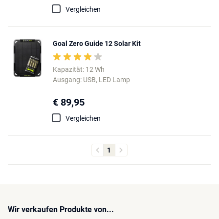
Vergleichen
Goal Zero Guide 12 Solar Kit
Kapazität: 12 Wh
Ausgang: USB, LED Lamp
€ 89,95
Vergleichen
1
Wir verkaufen Produkte von...