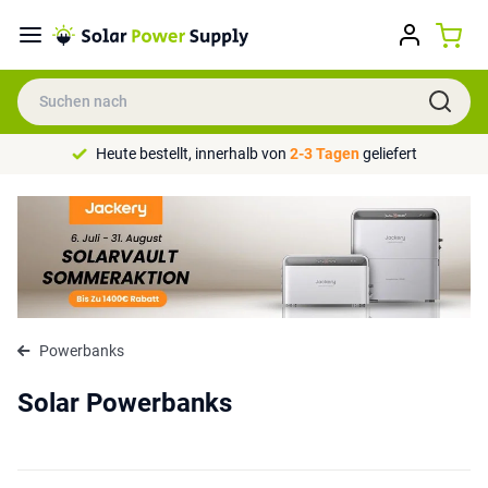
Heute bestellt, innerhalb von
2-3 Tagen
geliefert
Powerbanks
Solar Powerbanks