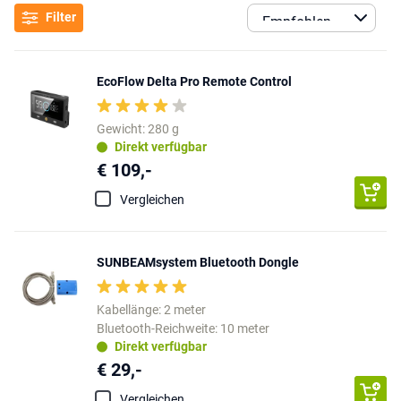
Filter
EcoFlow Delta Pro Remote Control
Gewicht: 280 g
Direkt verfügbar
€ 109,-
Vergleichen
SUNBEAMsystem Bluetooth Dongle
Kabellänge: 2 meter
Bluetooth-Reichweite: 10 meter
Direkt verfügbar
€ 29,-
Vergleichen