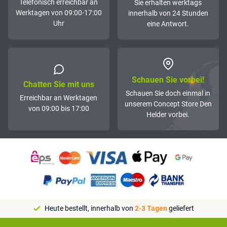
Telefonisch erreichbar an
Sie erhalten werktags
Werktagen von 09:00-17:00
innerhalb von 24 Stunden
Uhr
eine Antwort.
Schauen Sie vorbei!
Chatten Sie mit uns
Schauen Sie doch einmal in
Erreichbar an Werktagen
unserem Concept Store Den
von 09:00 bis 17:00
Helder vorbei.
Heute bestellt, innerhalb von
2-3 Tagen
geliefert