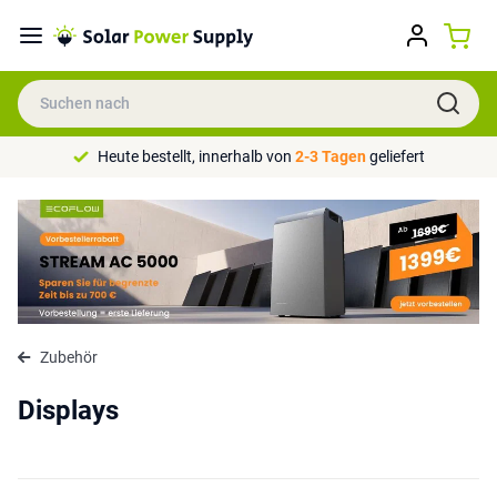
Heute bestellt, innerhalb von
2-3 Tagen
geliefert
Zubehör
Displays