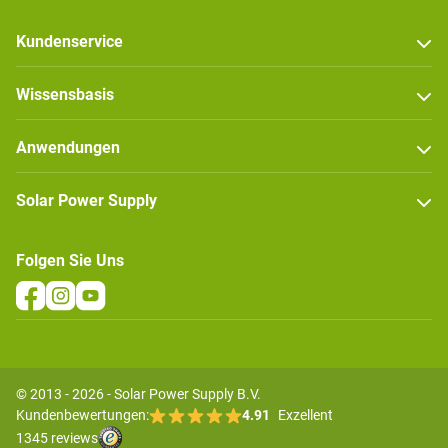
Kundenservice
Wissensbasis
Anwendungen
Solar Power Supply
Folgen Sie Uns
© 2013 - 2026 - Solar Power Supply B.V.
Kundenbewertungen:
4.91
Exzellent
1345 reviews