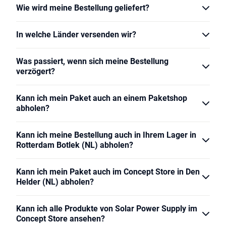
Wie wird meine Bestellung geliefert?
In welche Länder versenden wir?
Was passiert, wenn sich meine Bestellung
verzögert?
Kann ich mein Paket auch an einem Paketshop
abholen?
Kann ich meine Bestellung auch in Ihrem Lager in
Rotterdam Botlek (NL) abholen?
Kann ich mein Paket auch im Concept Store in Den
Helder (NL) abholen?
Kann ich alle Produkte von Solar Power Supply im
Concept Store ansehen?