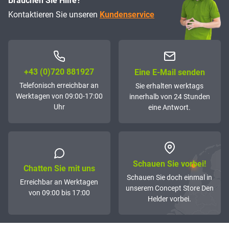
Brauchen Sie Hilfe?
Kontaktieren Sie unseren
Kundenservice
+43 (0)72­0 881927
Eine E-Mail senden
Telefonisch erreichbar an
Sie erhalten werktags
Werktagen von 09:00-17:00
innerhalb von 24 Stunden
Uhr
eine Antwort.
Schauen Sie vorbei!
Chatten Sie mit uns
Schauen Sie doch einmal in
Erreichbar an Werktagen
unserem Concept Store Den
von 09:00 bis 17:00
Helder vorbei.