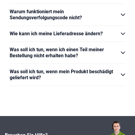
Warum funktioniert mein
Sendungsverfolgungscode nicht?
Wie kann ich meine Lieferadresse ändern?
Was soll ich tun, wenn ich einen Teil meiner
Bestellung nicht erhalten habe?
Was soll ich tun, wenn mein Produkt beschädigt
geliefert wird?