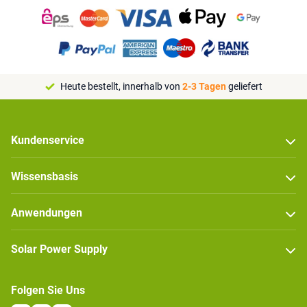
Heute bestellt, innerhalb von
2-3 Tagen
geliefert
Kundenservice
Wissensbasis
Anwendungen
Solar Power Supply
Folgen Sie Uns