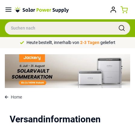
Heute bestellt, innerhalb von
2-3 Tagen
geliefert
Home
Versandinformationen