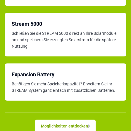
Stream 5000
Schließen Sie die STREAM 5000 direkt an Ihre Solarmodule
an und speichern Sie erzeugten Solarstrom für die spätere
Nutzung.
Expansion Battery
Benötigen Sie mehr Speicherkapazität? Erweitern Sie Ihr
STREAM System ganz einfach mit zusätzlichen Batterien.
Möglichkeiten entdecken