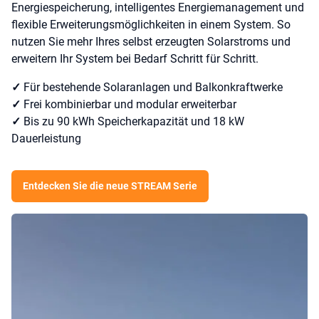
Energiespeicherung, intelligentes Energiemanagement und
flexible Erweiterungsmöglichkeiten in einem System. So
nutzen Sie mehr Ihres selbst erzeugten Solarstroms und
erweitern Ihr System bei Bedarf Schritt für Schritt.
✓
Für bestehende Solaranlagen und Balkonkraftwerke
✓
Frei kombinierbar und modular erweiterbar
✓
Bis zu 90 kWh Speicherkapazität und 18 kW
Dauerleistung
Entdecken Sie die neue STREAM Serie