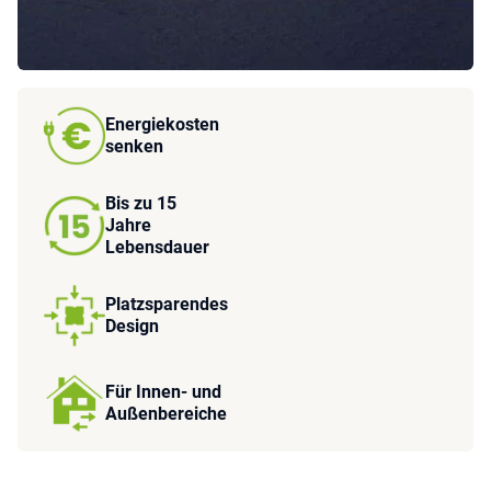
Energiekosten
senken
Bis zu 15
Jahre
Lebensdauer
Platzsparendes
Design
Für Innen- und
Außenbereiche