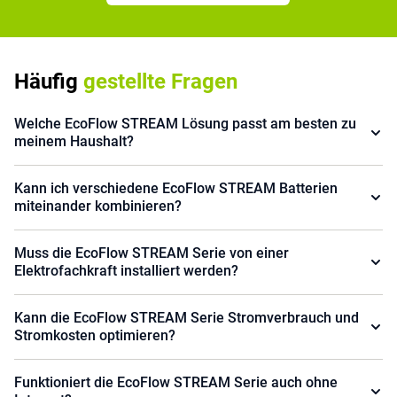
Häufig
gestellte Fragen
Welche EcoFlow STREAM Lösung passt am besten zu
meinem Haushalt?
Kann ich verschiedene EcoFlow STREAM Batterien
miteinander kombinieren?
Muss die EcoFlow STREAM Serie von einer
Elektrofachkraft installiert werden?
Kann die EcoFlow STREAM Serie Stromverbrauch und
Stromkosten optimieren?
Funktioniert die EcoFlow STREAM Serie auch ohne