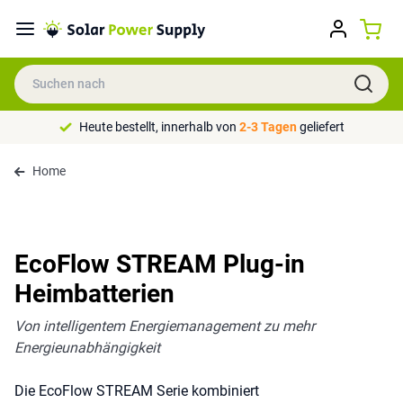
Heute bestellt, innerhalb von
2-3 Tagen
geliefert
Home
EcoFlow STREAM Plug-in
Heimbatterien
Von intelligentem Energiemanagement zu mehr
Energieunabhängigkeit
Die EcoFlow STREAM Serie kombiniert