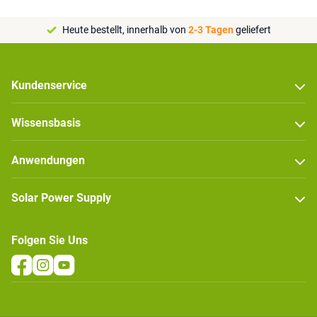
Heute bestellt, innerhalb von
2-3 Tagen
geliefert
Kundenservice
Wissensbasis
Anwendungen
Solar Power Supply
Folgen Sie Uns