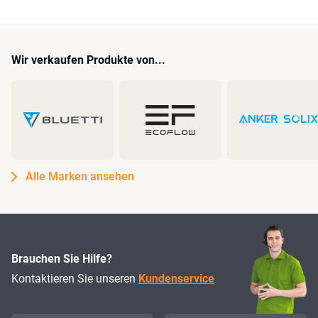
Wir verkaufen Produkte von...
Alle Marken ansehen
Brauchen Sie Hilfe?
Kontaktieren Sie unseren
Kundenservice