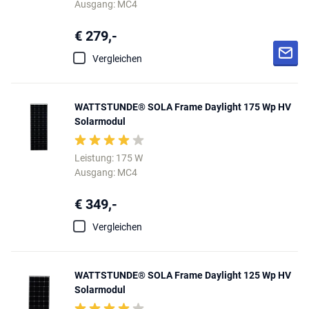
Ausgang: MC4
€ 279,-
Vergleichen
WATTSTUNDE® SOLA Frame Daylight 175 Wp HV
Solarmodul
Leistung: 175 W
Ausgang: MC4
€ 349,-
Vergleichen
WATTSTUNDE® SOLA Frame Daylight 125 Wp HV
Solarmodul