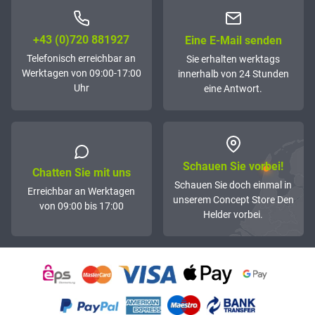
+43 (0)72­0 881927
Eine E-Mail senden
Telefonisch erreichbar an
Sie erhalten werktags
Werktagen von 09:00-17:00
innerhalb von 24 Stunden
Uhr
eine Antwort.
Schauen Sie vorbei!
Chatten Sie mit uns
Schauen Sie doch einmal in
Erreichbar an Werktagen
unserem Concept Store Den
von 09:00 bis 17:00
Helder vorbei.