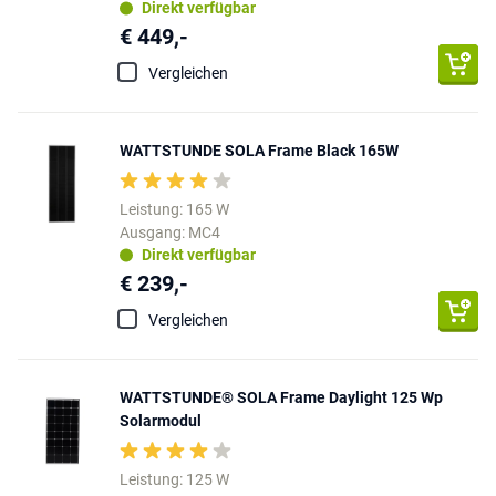
Direkt verfügbar
€ 449,-
Vergleichen
WATTSTUNDE SOLA Frame Black 165W
Leistung: 165 W
Ausgang: MC4
Direkt verfügbar
€ 239,-
Vergleichen
WATTSTUNDE® SOLA Frame Daylight 125 Wp
Solarmodul
Leistung: 125 W