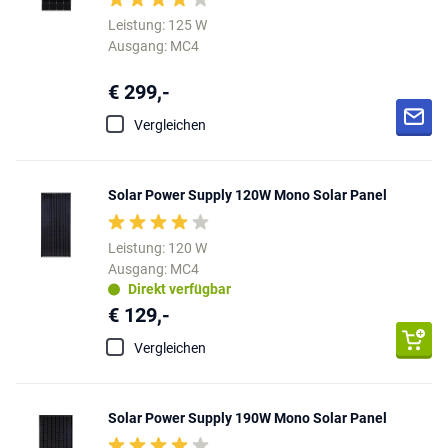
Leistung: 125 W
Ausgang: MC4
€ 299,-
Vergleichen
Solar Power Supply 120W Mono Solar Panel
Leistung: 120 W
Ausgang: MC4
Direkt verfügbar
€ 129,-
Vergleichen
Solar Power Supply 190W Mono Solar Panel