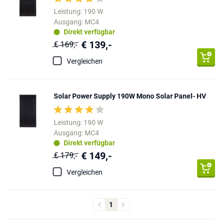
Leistung: 190 W
Ausgang: MC4
Direkt verfügbar
€ 139,-
€ 169,-
Vergleichen
Solar Power Supply 190W Mono Solar Panel- HV
Leistung: 190 W
Ausgang: MC4
Direkt verfügbar
€ 149,-
€ 179,-
Vergleichen
1