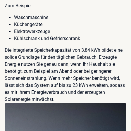
Zum Beispiel:
Waschmaschine
Küchengeräte
Elektrowerkzeuge
Kühlschrank und Gefrierschrank
Die integrierte Speicherkapazität von 3,84 kWh bildet eine
solide Grundlage für den täglichen Gebrauch. Erzeugte
Energie nutzen Sie genau dann, wenn Ihr Haushalt sie
benötigt, zum Beispiel am Abend oder bei geringerer
Sonneneinstrahlung. Wenn mehr Speicher benötigt wird,
lässt sich das System auf bis zu 23 kWh erweitern, sodass
es mit Ihrem Energieverbrauch und der erzeugten
Solarenergie mitwächst.