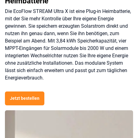
Heimbatterie
Die EcoFlow STREAM Ultra X ist eine Plug-in Heimbatterie,
mit der Sie mehr Kontrolle über Ihre eigene Energie
gewinnen. Sie speichern erzeugten Solarstrom direkt und
nutzen ihn genau dann, wenn Sie ihn benötigen, zum
Beispiel am Abend. Mit 3,84 kWh Speicherkapazität, vier
MPPT-Eingängen für Solarmodule bis 2000 W und einem
integrierten Wechselrichter nutzen Sie Ihre eigene Energie
ohne zusätzliche Installationen. Das modulare System
lässt sich einfach erweitern und passt gut zum täglichen
Energieverbrauch.
Jetzt bestellen