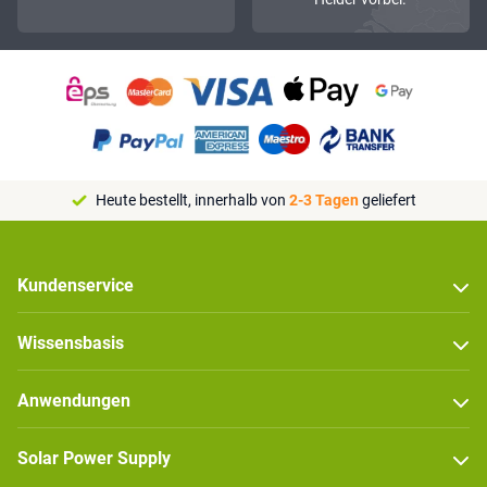
Heute bestellt, innerhalb von
2-3 Tagen
geliefert
Kundenservice
Wissensbasis
Anwendungen
Solar Power Supply