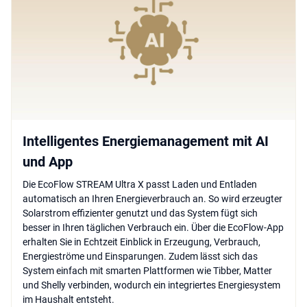
Intelligentes Energiemanagement mit AI
und App
Die EcoFlow STREAM Ultra X passt Laden und Entladen
automatisch an Ihren Energieverbrauch an. So wird erzeugter
Solarstrom effizienter genutzt und das System fügt sich
besser in Ihren täglichen Verbrauch ein. Über die EcoFlow-App
erhalten Sie in Echtzeit Einblick in Erzeugung, Verbrauch,
Energieströme und Einsparungen. Zudem lässt sich das
System einfach mit smarten Plattformen wie Tibber, Matter
und Shelly verbinden, wodurch ein integriertes Energiesystem
im Haushalt entsteht.