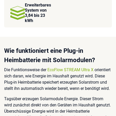
Erweiterbares
System von
3,84 bis 23
kWh
Wie funktioniert eine Plug-in
Heimbatterie mit Solarmodulen?
Die Funktionsweise der
EcoFlow STREAM Ultra X
orientiert
sich daran, wie Energie im Haushalt genutzt wird. Diese
Plug-in Heimbatterie speichert erzeugten Solarstrom und
stellt ihn automatisch wieder bereit, wenn er benötigt wird.
Tagsüber erzeugen Solarmodule Energie. Dieser Strom
wird zunächst direkt von den Geräten im Haushalt genutzt.
Überschüssige Energie wird in der Heimbatterie