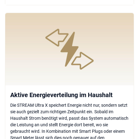
Aktive Energieverteilung im Haushalt
Die STREAM Ultra X speichert Energie nicht nur, sondern setzt
sie auch gezielt zum richtigen Zeitpunkt ein. Sobald im
Haushalt Strom benötigt wird, passt das System automatisch
die Leistung an und stellt Energie dort bereit, wo sie
gebraucht wird. In Kombination mit Smart Plugs oder einem
Smart Meter lässt sich dies noch genauer auf den