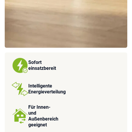
Sofort
einsatzbereit
Intelligente
Energieverteilung
Für Innen-
und
Außenbereich
geeignet