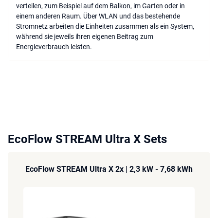
verteilen, zum Beispiel auf dem Balkon, im Garten oder in
einem anderen Raum. Über WLAN und das bestehende
Stromnetz arbeiten die Einheiten zusammen als ein System,
während sie jeweils ihren eigenen Beitrag zum
Energieverbrauch leisten.
EcoFlow STREAM Ultra X Sets
EcoFlow STREAM Ultra X 2x | 2,3 kW - 7,68 kWh