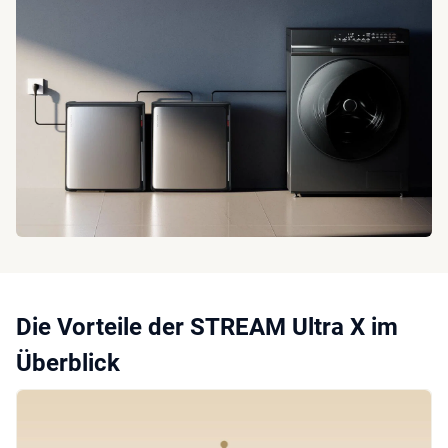
Die Vorteile der STREAM Ultra X im
Überblick