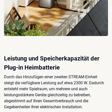
Leistung und Speicherkapazität der
Plug-in Heimbatterie
Durch das Hinzufügen einer zweiten STREAM-Einheit
steigt die verfügbare Leistung auf etwa 2300 W. Dadurch
entsteht mehr Spielraum, um mehrere und auch
leistungsstärkere Geräte gleichzeitig zu betreiben,
abgestimmt auf Ihren Gesamtverbrauch und die
Gegebenheiten Ihrer elektrischen Installation.