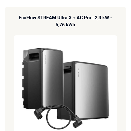
EcoFlow STREAM Ultra X + AC Pro | 2,3 kW -
5,76 kWh