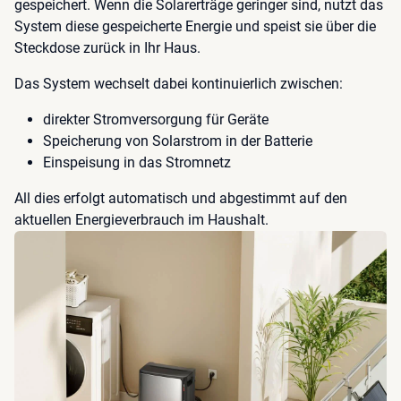
gespeichert. Wenn die Solarerträge geringer sind, nutzt das
System diese gespeicherte Energie und speist sie über die
Steckdose zurück in Ihr Haus.
Das System wechselt dabei kontinuierlich zwischen:
direkter Stromversorgung für Geräte
Speicherung von Solarstrom in der Batterie
Einspeisung in das Stromnetz
All dies erfolgt automatisch und abgestimmt auf den
aktuellen Energieverbrauch im Haushalt.