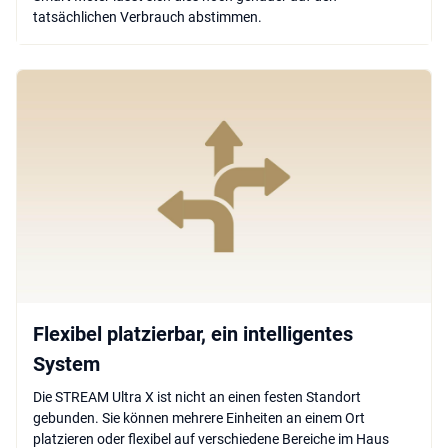
tatsächlichen Verbrauch abstimmen.
Flexibel platzierbar, ein intelligentes
System
Die STREAM Ultra X ist nicht an einen festen Standort
gebunden. Sie können mehrere Einheiten an einem Ort
platzieren oder flexibel auf verschiedene Bereiche im Haus