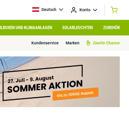
Deutsch
Konto
HLBOXEN UND KLIMAANLAGEN
SOLARLEUCHTEN
ZUBEHÖR
Kundenservice
Marken
Zweite Chance