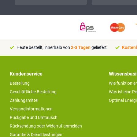
Heute bestellt, innerhalb von
2-3 Tagen
geliefert
Kostenl
Kundenservice
Wissensbasi
Bestellung
Wie funktionie
Geschäftliche Bestellung
Was ist eine P
Zahlungsmittel
Optimal Energ
Versandinformationen
Rückgabe und Umtausch
Rücksendung oder Widerruf anmelden
Garantie & Dienstleistungen