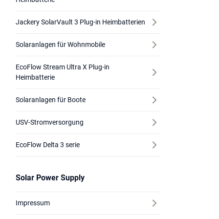
Jackery SolarVault 3 Plug-in Heimbatterien
Solaranlagen für Wohnmobile
EcoFlow Stream Ultra X Plug-in
Heimbatterie
Solaranlagen für Boote
USV-Stromversorgung
EcoFlow Delta 3 serie
Solar Power Supply
Impressum