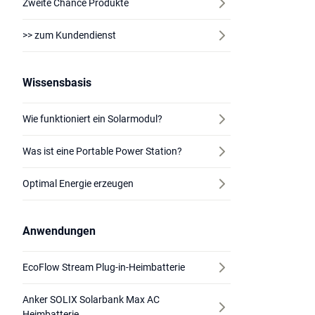
Zweite Chance Produkte
>> zum Kundendienst
Wissensbasis
Wie funktioniert ein Solarmodul?
Was ist eine Portable Power Station?
Optimal Energie erzeugen
Anwendungen
EcoFlow Stream Plug-in-Heimbatterie
Anker SOLIX Solarbank Max AC
Heimbatterie