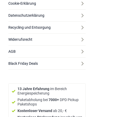
Cookie-Erklärung
Datenschutzerklärung
Recycling und Entsorgung
Widerrufsrecht
AGB
Black Friday Deals
13 Jahre Erfahrung
im Bereich
Energiespeicherung
Paketabholung bei
7000+
DPD Pickup
Paketshops
Kostenloser Versand
ab 20,- €