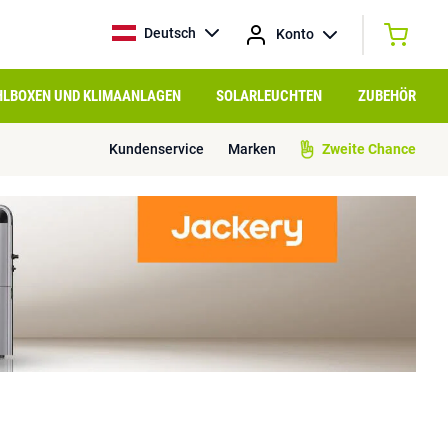
Deutsch
Konto
HLBOXEN UND KLIMAANLAGEN
SOLARLEUCHTEN
ZUBEHÖR
Kundenservice
Marken
Zweite Chance