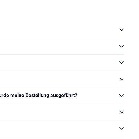
Wurde meine Bestellung ausgeführt?