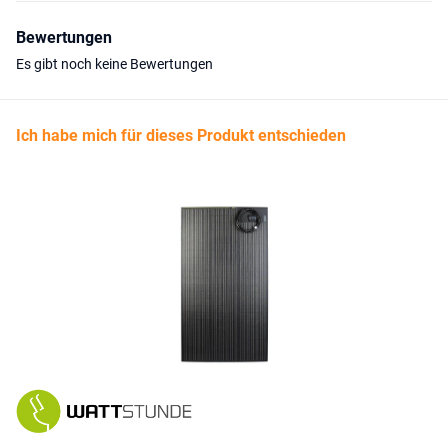
Bewertungen
Es gibt noch keine Bewertungen
Ich habe mich für dieses Produkt entschieden