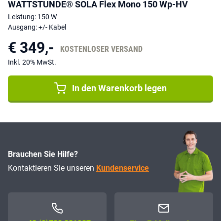
WATTSTUNDE® SOLA Flex Mono 150 Wp-HV
Leistung: 150 W
Ausgang: +/- Kabel
€ 349,-
KOSTENLOSER VERSAND
Inkl. 20% MwSt.
In den Warenkorb legen
Brauchen Sie Hilfe?
Kontaktieren Sie unseren
Kundenservice