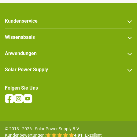
Kundenservice
Wissensbasis
Anwendungen
Solar Power Supply
Folgen Sie Uns
© 2013 - 2026 - Solar Power Supply B.V.
Kundenbewertungen:
4.91
Exzellent