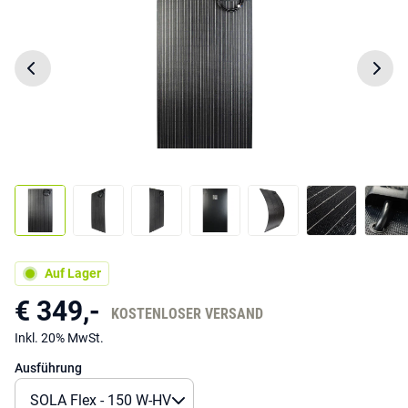
Auf Lager
€ 349,-
KOSTENLOSER VERSAND
Inkl. 20% MwSt.
Ausführung