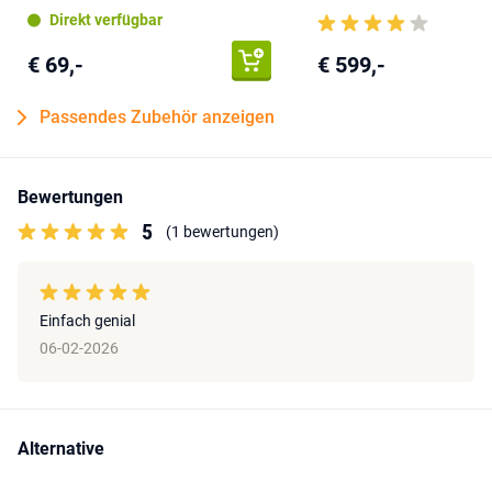
Direkt verfügbar
€ 69,-
€ 599,-
Passendes Zubehör anzeigen
Bewertungen
5
(1 bewertungen)
Einfach genial
06-02-2026
Alternative