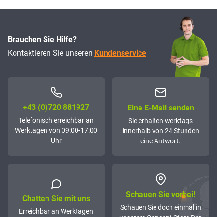
Brauchen Sie Hilfe?
Kontaktieren Sie unseren
Kundenservice
+43 (0)72­0 881927
Eine E-Mail senden
Telefonisch erreichbar an
Sie erhalten werktags
Werktagen von 09:00-17:00
innerhalb von 24 Stunden
Uhr
eine Antwort.
Schauen Sie vorbei!
Chatten Sie mit uns
Schauen Sie doch einmal in
Erreichbar an Werktagen