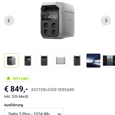
Auf Lager
€ 849,-
KOSTENLOSER VERSAND
Inkl. 20% MwSt.
Ausführung