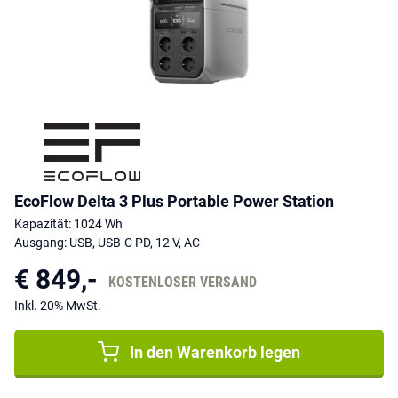
EcoFlow Delta 3 Plus Portable Power Station
Kapazität: 1024 Wh
Ausgang: USB, USB-C PD, 12 V, AC
€ 849,-
KOSTENLOSER VERSAND
Inkl. 20% MwSt.
In den Warenkorb legen