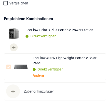
Vergleichen
Empfohlene Kombinationen
EcoFlow Delta 3 Plus Portable Power Station
Direkt verfügbar
EcoFlow 400W Lightweight Portable Solar
Panel
Direkt verfügbar
Ändern
Zubehör hinzufügen