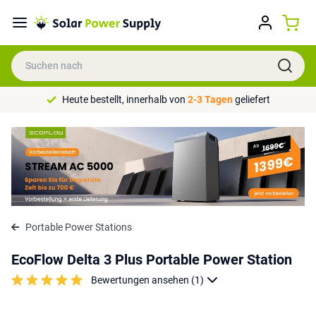
Heute bestellt, innerhalb von
2-3 Tagen
geliefert
Portable Power Stations
EcoFlow Delta 3 Plus Portable Power Station
Bewertungen ansehen (1)