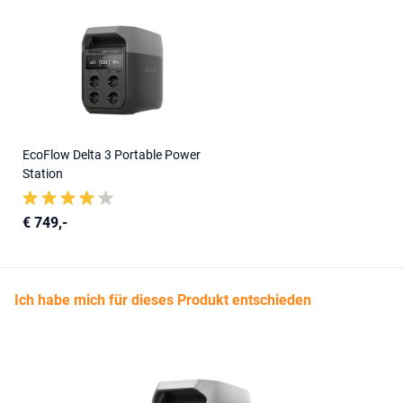
EcoFlow Delta 3 Portable Power
Station
€ 749,-
Ich habe mich für dieses Produkt entschieden