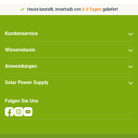
Heute bestellt, innerhalb von
2-3 Tagen
geliefert
Kundenservice
Wissensbasis
Anwendungen
Solar Power Supply
Folgen Sie Uns