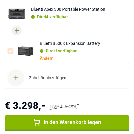
Bluetti Apex 300 Portable Power Station
Direkt verfügbar
Bluetti B500K Expansion Battery
Direkt verfügbar
Ändern
Zubehör hinzufügen
€ 3.298,-
UVP € 4.498,-
In den Warenkorb legen