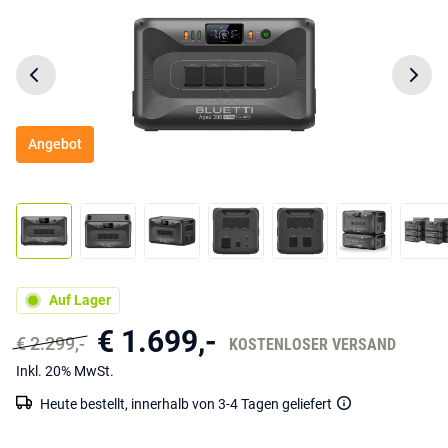
Angebot
Auf Lager
€ 1.699,-
€ 2.299,-
KOSTENLOSER VERSAND
Inkl. 20% MwSt.
Heute bestellt, innerhalb von 3-4 Tagen geliefert