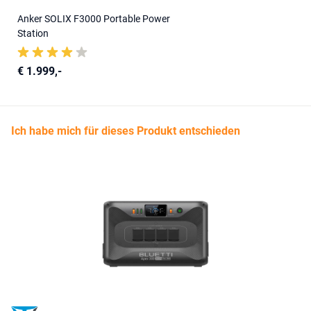
Anker SOLIX F3000 Portable Power
Station
€ 1.999,-
Ich habe mich für dieses Produkt entschieden