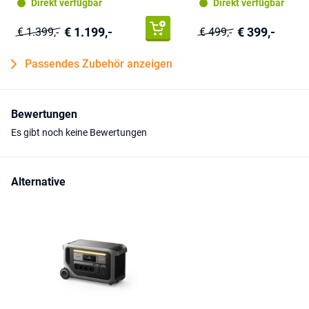
Direkt verfügbar
Direkt verfügbar
€ 1.199,-
€ 399,-
€ 1.399,-
€ 499,-
Passendes Zubehör anzeigen
Bewertungen
Es gibt noch keine Bewertungen
Alternative