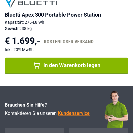
Bluetti Apex 300 Portable Power Station
Kapazität: 2764,8 Wh
Gewicht: 38 kg
€ 1.699,-
KOSTENLOSER VERSAND
Inkl. 20% MwSt.
In den Warenkorb legen
Brauchen Sie Hilfe?
Kontaktieren Sie unseren
Kundenservice