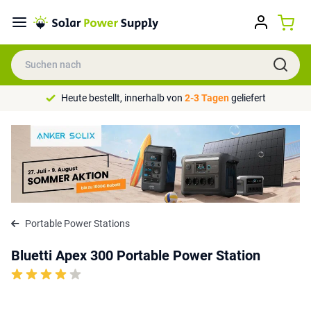
Heute bestellt, innerhalb von
2-3 Tagen
geliefert
Portable Power Stations
Bluetti Apex 300 Portable Power Station