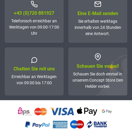
+43 (0)72­0 881927
Eine E-Mail senden
Telefonisch erreichbar an
Sie erhalten werktags
Werktagen von 09:00-17:00
innerhalb von 24 Stunden
Uhr
eine Antwort.
Schauen Sie vorbei!
Chatten Sie mit uns
Schauen Sie doch einmal in
Erreichbar an Werktagen
unserem Concept Store Den
von 09:00 bis 17:00
Helder vorbei.