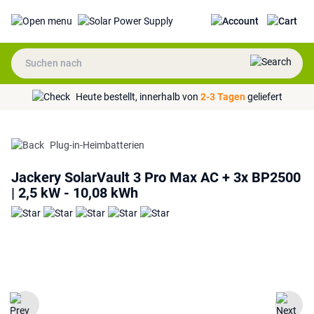
Heute bestellt, innerhalb von
2-3 Tagen
geliefert
Plug-in-Heimbatterien
Jackery SolarVault 3 Pro Max AC + 3x BP2500
| 2,5 kW - 10,08 kWh