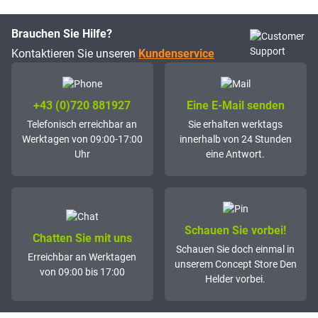
Brauchen Sie Hilfe?
Kontaktieren Sie unseren
Kundenservice
+43 (0)72­0 881927
Eine E-Mail senden
Telefonisch erreichbar an
Sie erhalten werktags
Werktagen von 09:00-17:00
innerhalb von 24 Stunden
Uhr
eine Antwort.
Schauen Sie vorbei!
Chatten Sie mit uns
Schauen Sie doch einmal in
Erreichbar an Werktagen
unserem Concept Store Den
von 09:00 bis 17:00
Helder vorbei.