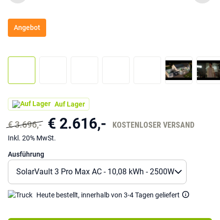
Angebot
Auf Lager
€ 2.616,-
€ 3.696,-
KOSTENLOSER VERSAND
Inkl. 20% MwSt.
Ausführung
Heute bestellt, innerhalb von 3-4 Tagen geliefert