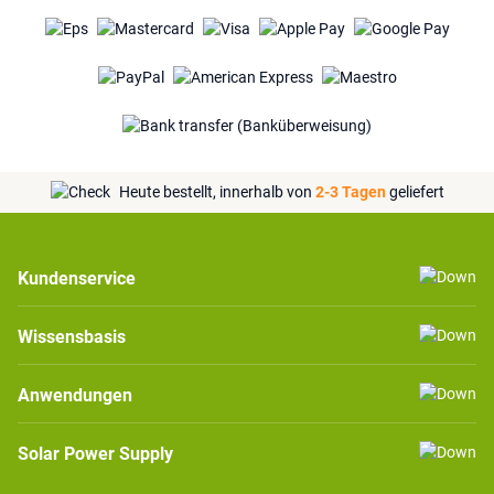
Heute bestellt, innerhalb von
2-3 Tagen
geliefert
Kundenservice
Wissensbasis
Anwendungen
Solar Power Supply