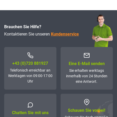
Brauchen Sie Hilfe?
Kontaktieren Sie unseren
Kundenservice
+43 (0)72­0 881927
Eine E-Mail senden
Telefonisch erreichbar an
Sie erhalten werktags
Werktagen von 09:00-17:00
innerhalb von 24 Stunden
Uhr
eine Antwort.
Schauen Sie vorbei!
Chatten Sie mit uns