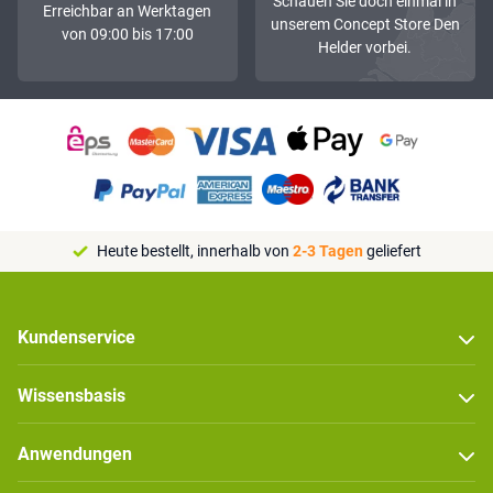
Schauen Sie doch einmal in
Erreichbar an Werktagen
unserem Concept Store Den
von 09:00 bis 17:00
Helder vorbei.
Heute bestellt, innerhalb von
2-3 Tagen
geliefert
Kundenservice
Wissensbasis
Anwendungen