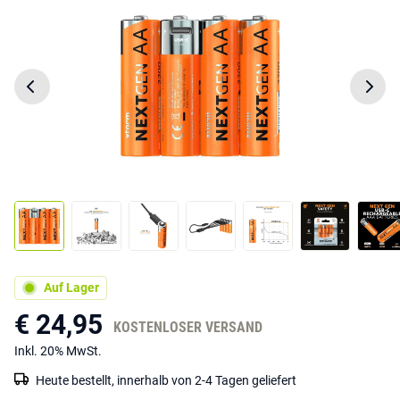
Auf Lager
€ 24,95
KOSTENLOSER VERSAND
Inkl. 20% MwSt.
Heute bestellt, innerhalb von 2-4 Tagen geliefert