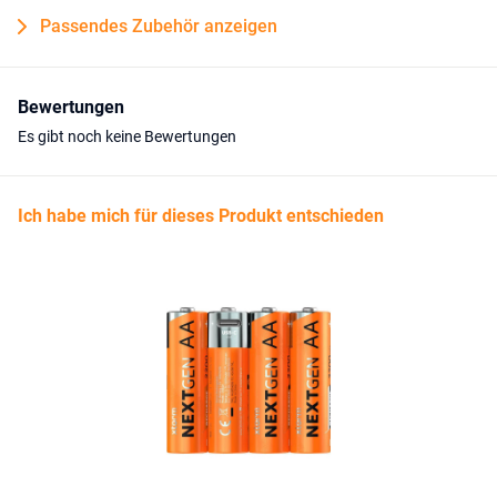
Passendes Zubehör anzeigen
Bewertungen
Es gibt noch keine Bewertungen
Ich habe mich für dieses Produkt entschieden