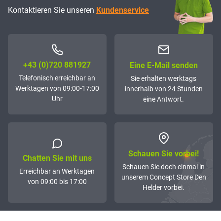
Kontaktieren Sie unseren
Kundenservice
+43 (0)72­0 881927
Eine E-Mail senden
Telefonisch erreichbar an
Sie erhalten werktags
Werktagen von 09:00-17:00
innerhalb von 24 Stunden
Uhr
eine Antwort.
Schauen Sie vorbei!
Chatten Sie mit uns
Schauen Sie doch einmal in
Erreichbar an Werktagen
unserem Concept Store Den
von 09:00 bis 17:00
Helder vorbei.