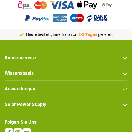
Heute bestellt, innerhalb von
2-3 Tagen
geliefert
Kundenservice
Wissensbasis
Anwendungen
Solar Power Supply
Folgen Sie Uns