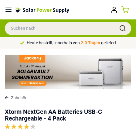
Heute bestellt, innerhalb von
2-3 Tagen
geliefert
Zubehör
Xtorm NextGen AA Batteries USB-C
Rechargeable - 4 Pack