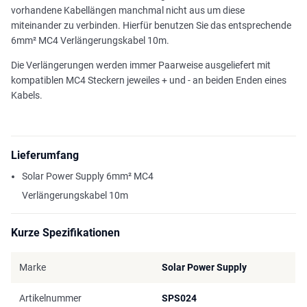
vorhandene Kabellängen manchmal nicht aus um diese
miteinander zu verbinden. Hierfür benutzen Sie das entsprechende
6mm² MC4 Verlängerungskabel 10m.
Die Verlängerungen werden immer Paarweise ausgeliefert mit
kompatiblen MC4 Steckern jeweiles + und - an beiden Enden eines
Kabels.
Lieferumfang
Solar Power Supply 6mm² MC4
Verlängerungskabel 10m
Kurze Spezifikationen
Marke
Solar Power Supply
Artikelnummer
SPS024