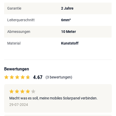
Garantie
2 Jahre
Leiterquerschnitt
6mm²
Abmessungen
10 Meter
Material
Kunststoff
Bewertungen
4.67
(3 bewertungen)
Macht was es soll, meine mobiles Solarpanel verbinden.
29-07-2024