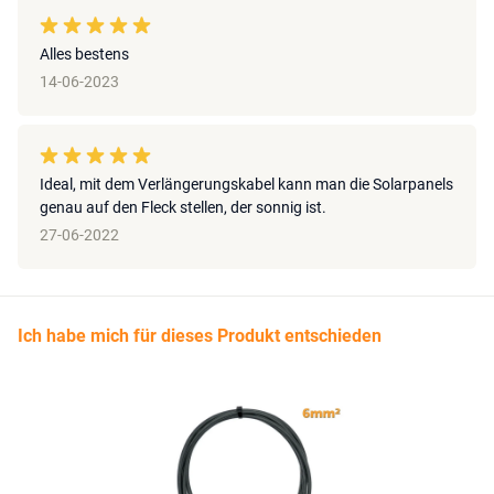
Alles bestens
14-06-2023
Ideal, mit dem Verlängerungskabel kann man die Solarpanels
genau auf den Fleck stellen, der sonnig ist.
27-06-2022
Ich habe mich für dieses Produkt entschieden