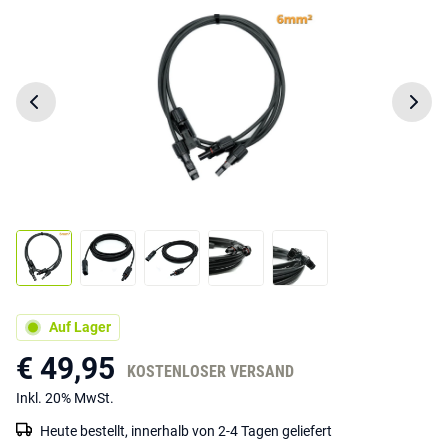
Auf Lager
€ 49,95
KOSTENLOSER VERSAND
Inkl. 20% MwSt.
Heute bestellt, innerhalb von 2-4 Tagen geliefert