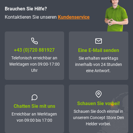
Brauchen Sie Hilfe?
Kontaktieren Sie unseren
Kundenservice
+43 (0)72­0 881927
Eine E-Mail senden
Telefonisch erreichbar an
Sie erhalten werktags
Werktagen von 09:00-17:00
innerhalb von 24 Stunden
Uhr
eine Antwort.
Schauen Sie vorbei!
Chatten Sie mit uns
Schauen Sie doch einmal in
Erreichbar an Werktagen
unserem Concept Store Den
von 09:00 bis 17:00
Helder vorbei.