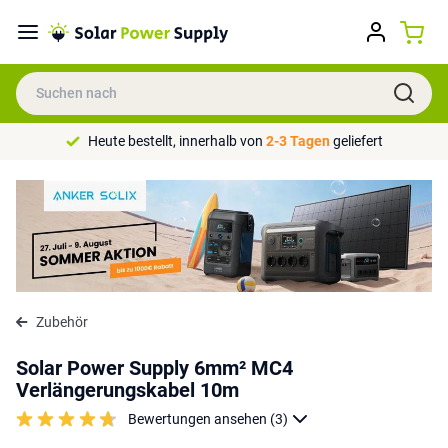
Heute bestellt, innerhalb von
2-3 Tagen
geliefert
Zubehör
Solar Power Supply 6mm² MC4
Verlängerungskabel 10m
Bewertungen ansehen (3)