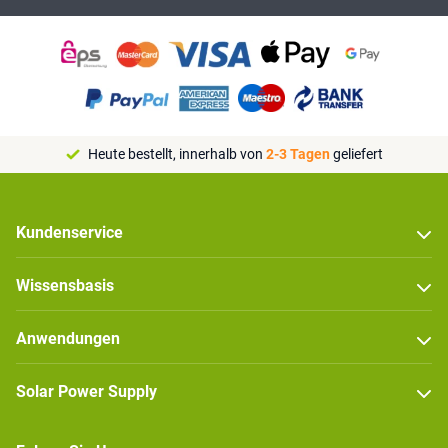
Heute bestellt, innerhalb von
2-3 Tagen
geliefert
Kundenservice
Wissensbasis
Anwendungen
Solar Power Supply