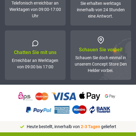
Telefonisch erreichbar an
Sie erhalten werktags
Werktagen von 09:00-17:00
innerhalb von 24 Stunden
Uhr
eine Antwort.
Schauen Sie vorbei!
Chatten Sie mit uns
Schauen Sie doch einmal in
Erreichbar an Werktagen
unserem Concept Store Den
von 09:00 bis 17:00
Helder vorbei.
Heute bestellt, innerhalb von
2-3 Tagen
geliefert