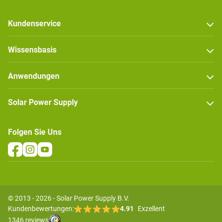
Kundenservice
Wissensbasis
Anwendungen
Solar Power Supply
Folgen Sie Uns
© 2013 - 2026 - Solar Power Supply B.V.
Kundenbewertungen:
4.91
Exzellent
1346 reviews