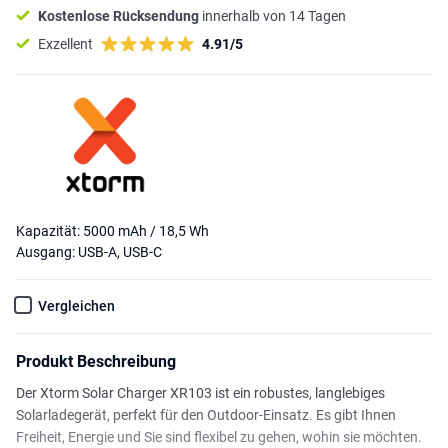
Kostenlose Rücksendung
innerhalb von 14 Tagen
Exzellent
4.91/5
Kapazität: 5000 mAh / 18,5 Wh
Ausgang: USB-A, USB-C
Vergleichen
Produkt Beschreibung
Der Xtorm Solar Charger XR103 ist ein robustes, langlebiges
Solarladegerät, perfekt für den Outdoor-Einsatz. Es gibt Ihnen
Freiheit, Energie und Sie sind flexibel zu gehen, wohin sie möchten.