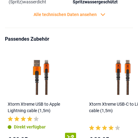
(Spritz)wasserdicht
Spritzwassergeschützt
Downloads
Bedienungsanleitung
Alle technischen Daten ansehen
Passendes Zubehör
Xtorm Xtreme USB to Apple
Xtorm Xtreme USB-C to L
Lightning cable (1,5m)
cable (1,5m)
Direkt verfügbar