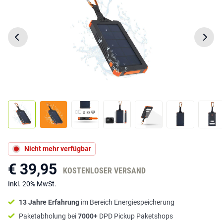
Nicht mehr verfügbar
€ 39,95
KOSTENLOSER VERSAND
Inkl. 20% MwSt.
13 Jahre Erfahrung
im Bereich Energiespeicherung
Paketabholung bei
7000+
DPD Pickup Paketshops