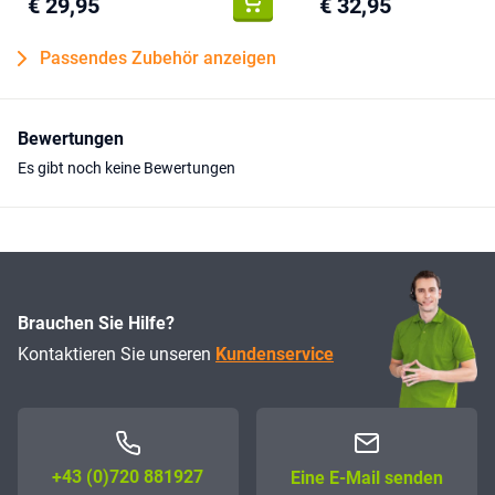
€ 29,95
€ 32,95
Passendes Zubehör anzeigen
Bewertungen
Es gibt noch keine Bewertungen
Brauchen Sie Hilfe?
Kontaktieren Sie unseren
Kundenservice
+43 (0)72­0 881927
Eine E-Mail senden