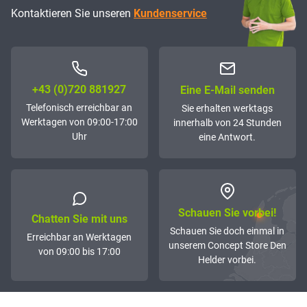
Kontaktieren Sie unseren
Kundenservice
+43 (0)72­0 881927
Eine E-Mail senden
Telefonisch erreichbar an
Sie erhalten werktags
Werktagen von 09:00-17:00
innerhalb von 24 Stunden
Uhr
eine Antwort.
Schauen Sie vorbei!
Chatten Sie mit uns
Schauen Sie doch einmal in
Erreichbar an Werktagen
unserem Concept Store Den
von 09:00 bis 17:00
Helder vorbei.