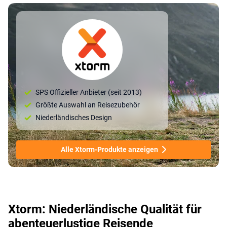
SPS Offizieller Anbieter (seit 2013)
Größte Auswahl an Reisezubehör
Niederländisches Design
Alle Xtorm-Produkte anzeigen
Xtorm: Niederländische Qualität für
abenteuerlustige Reisende