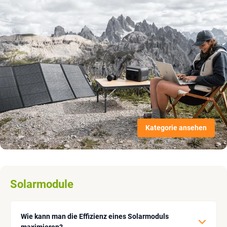
Kategorie ansehen
Solarmodule
Wie kann man die Effizienz eines Solarmoduls