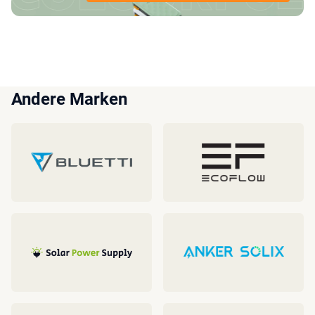
Andere Marken