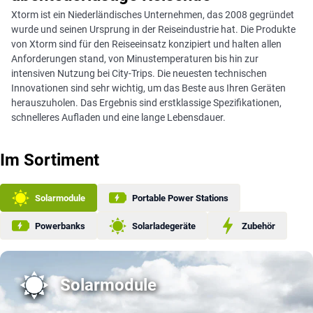
Xtorm ist ein Niederländisches Unternehmen, das 2008 gegründet
wurde und seinen Ursprung in der Reiseindustrie hat. Die Produkte
von Xtorm sind für den Reiseeinsatz konzipiert und halten allen
Anforderungen stand, von Minustemperaturen bis hin zur
intensiven Nutzung bei City-Trips. Die neuesten technischen
Innovationen sind sehr wichtig, um das Beste aus Ihren Geräten
herauszuholen. Das Ergebnis sind erstklassige Spezifikationen,
schnelleres Aufladen und eine lange Lebensdauer.
Im Sortiment
Solarmodule
Portable Power Stations
Powerbanks
Solarladegeräte
Zubehör
Solarmodule