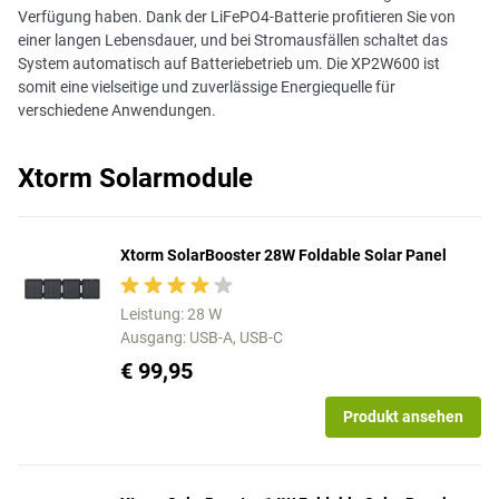
Verfügung haben. Dank der LiFePO4-Batterie profitieren Sie von
einer langen Lebensdauer, und bei Stromausfällen schaltet das
System automatisch auf Batteriebetrieb um. Die XP2W600 ist
somit eine vielseitige und zuverlässige Energiequelle für
verschiedene Anwendungen.
Xtorm Solarmodule
Xtorm SolarBooster 28W Foldable Solar Panel
Leistung: 28 W
Ausgang: USB-A, USB-C
€ 99,95
Produkt ansehen