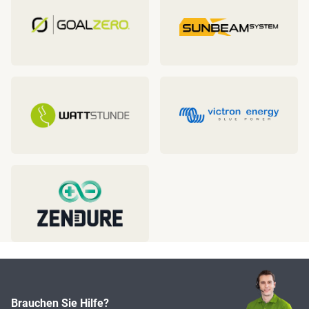
Brauchen Sie Hilfe?