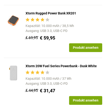
Xtorm Rugged Power Bank XR201
Kapazität: 10.000 mAh / 38,5 Wh
Ausgang: USB 3.0, USB-C PD
€ 59,95
€ 69,95
Produkt ansehen
Xtorm 20W Fuel Series Powerbank - Dusk White
Kapazität: 10.000 mAh / 37 Wh
Ausgang: USB 3.0, USB-C-PD
€ 31,47
€ 44,95
Produkt ansehen