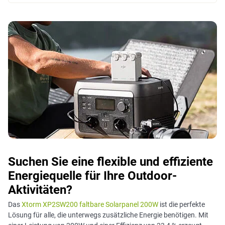
Suchen Sie eine flexible und effiziente
Energiequelle für Ihre Outdoor-
Aktivitäten?
Das
Xtorm XP2SW200 faltbare Solarpanel 200W
ist die perfekte
Lösung für alle, die unterwegs zusätzliche Energie benötigen. Mit