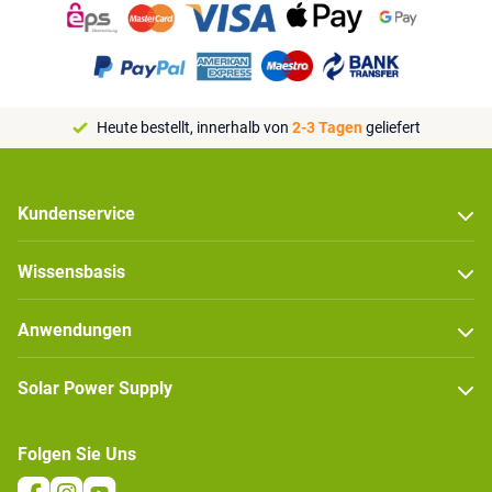
Heute bestellt, innerhalb von
2-3 Tagen
geliefert
Kundenservice
Wissensbasis
Anwendungen
Solar Power Supply
Folgen Sie Uns