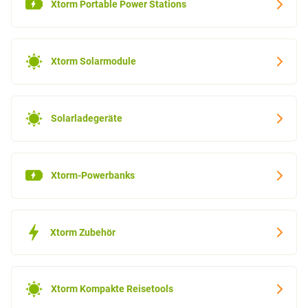
Xtorm Portable Power Stations
Xtorm Solarmodule
Solarladegeräte
Xtorm-Powerbanks
Xtorm Zubehör
Xtorm Kompakte Reisetools