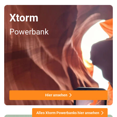
Xtorm
Powerbank
Hier ansehen
Alles Xtorm Powerbanks hier ansehen