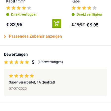
Kabel 4mm²
Kabel
Direkt verfügbar
Direkt verfügbar
€ 32,95
€ 9,95
€ 19,95
Passendes Zubehör anzeigen
Bewertungen
5
(1 bewertungen)
Super verarbeitet, 1A Qualität!
07-07-2020