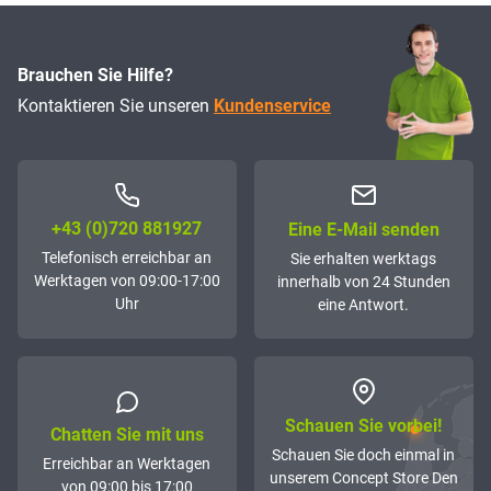
Brauchen Sie Hilfe?
Kontaktieren Sie unseren
Kundenservice
+43 (0)72­0 881927
Eine E-Mail senden
Telefonisch erreichbar an
Sie erhalten werktags
Werktagen von 09:00-17:00
innerhalb von 24 Stunden
Uhr
eine Antwort.
Schauen Sie vorbei!
Chatten Sie mit uns
Schauen Sie doch einmal in
Erreichbar an Werktagen
unserem Concept Store Den
von 09:00 bis 17:00