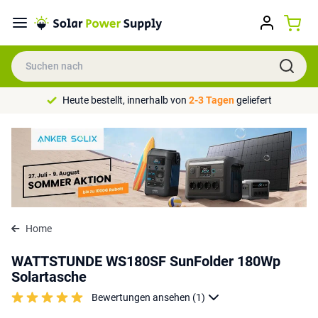
Heute bestellt, innerhalb von
2-3 Tagen
geliefert
Home
WATTSTUNDE WS180SF SunFolder 180Wp
Solartasche
Bewertungen ansehen (1)