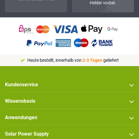
Helder vorbei.
Heute bestellt, innerhalb von
2-3 Tagen
geliefert
Kundenservice
Wissensbasis
Anwendungen
Solar Power Supply