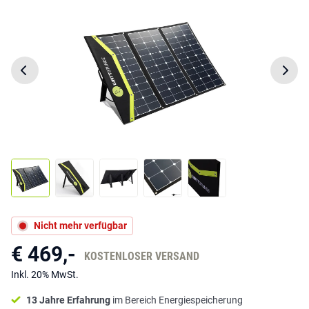
Nicht mehr verfügbar
€ 469,-
KOSTENLOSER VERSAND
Inkl. 20% MwSt.
13 Jahre Erfahrung
im Bereich Energiespeicherung