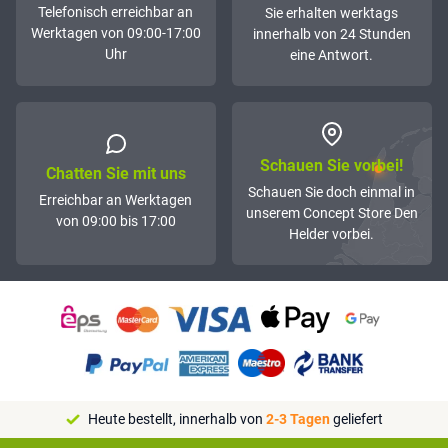
Telefonisch erreichbar an
Sie erhalten werktags
Werktagen von 09:00-17:00
innerhalb von 24 Stunden
Uhr
eine Antwort.
Schauen Sie vorbei!
Chatten Sie mit uns
Schauen Sie doch einmal in
Erreichbar an Werktagen
unserem Concept Store Den
von 09:00 bis 17:00
Helder vorbei.
Heute bestellt, innerhalb von
2-3 Tagen
geliefert