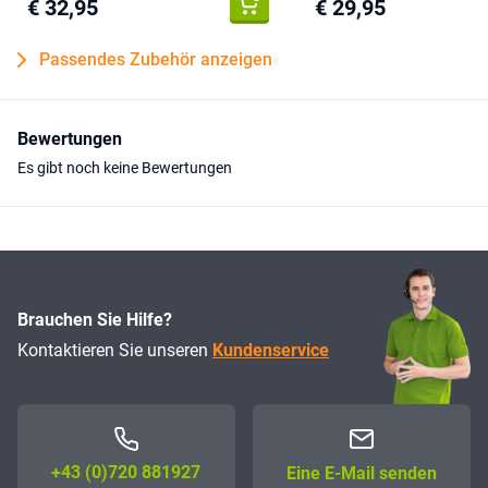
€ 32,95
€ 29,95
Passendes Zubehör anzeigen
Bewertungen
Es gibt noch keine Bewertungen
Brauchen Sie Hilfe?
Kontaktieren Sie unseren
Kundenservice
+43 (0)72­0 881927
Eine E-Mail senden