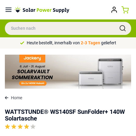
Heute bestellt, innerhalb von
2-3 Tagen
geliefert
Home
WATTSTUNDE® WS140SF SunFolder+ 140W
Solartasche