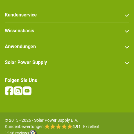
Kundenservice
Wissensbasis
Anwendungen
Solar Power Supply
Folgen Sie Uns
© 2013 - 2026 - Solar Power Supply B.V.
Kundenbewertungen:
4.91
Exzellent
1346 reviews