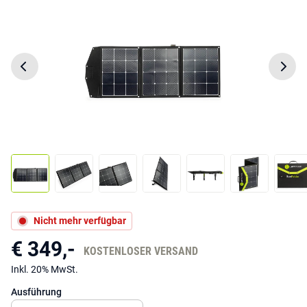
Nicht mehr verfügbar
€ 349,-
KOSTENLOSER VERSAND
Inkl. 20% MwSt.
Ausführung