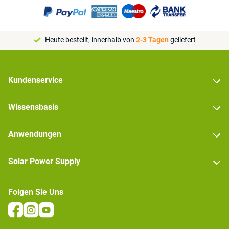
Heute bestellt, innerhalb von
2-3 Tagen
geliefert
Kundenservice
Wissensbasis
Anwendungen
Solar Power Supply
Folgen Sie Uns