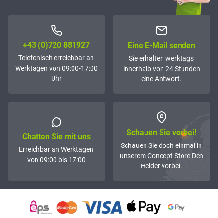
+43 (0)72­0 881927
Eine E-Mail senden
Telefonisch erreichbar an
Sie erhalten werktags
Werktagen von 09:00-17:00
innerhalb von 24 Stunden
Uhr
eine Antwort.
Schauen Sie vorbei!
Chatten Sie mit uns
Schauen Sie doch einmal in
Erreichbar an Werktagen
unserem Concept Store Den
von 09:00 bis 17:00
Helder vorbei.