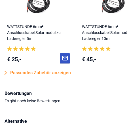
WATTSTUNDE 6mm²
WATTSTUNDE 6mm²
Anschlusskabel Solarmodul zu
Anschlusskabel Solarmod
Laderegler 5m
Laderegler 10m
€ 25,-
€ 45,-
Passendes Zubehör anzeigen
Bewertungen
Es gibt noch keine Bewertungen
Alternative