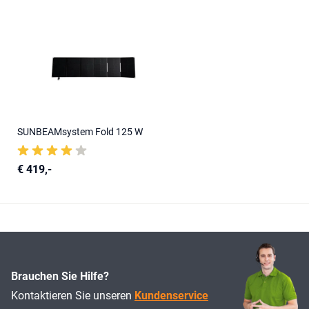
SUNBEAMsystem Fold 125 W
€ 419,-
Brauchen Sie Hilfe?
Kontaktieren Sie unseren
Kundenservice