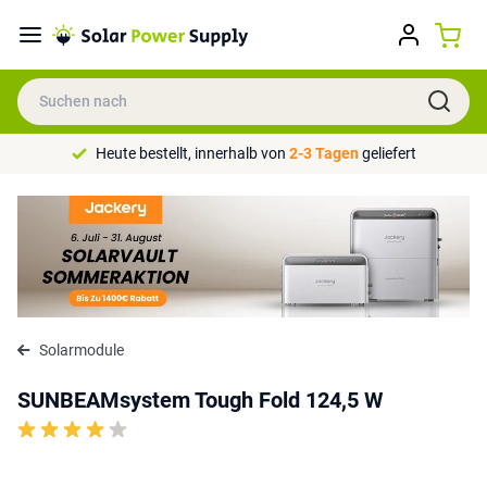
Heute bestellt, innerhalb von
2-3 Tagen
geliefert
Solarmodule
SUNBEAMsystem Tough Fold 124,5 W