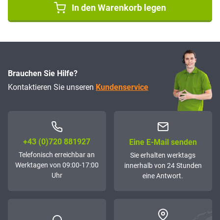
In den Warenkorb legen
Brauchen Sie Hilfe?
Kontaktieren Sie unseren
Kundenservice
+43 (0)72­0 881927
Eine E-Mail senden
Telefonisch erreichbar an
Sie erhalten werktags
Werktagen von 09:00-17:00
innerhalb von 24 Stunden
Uhr
eine Antwort.