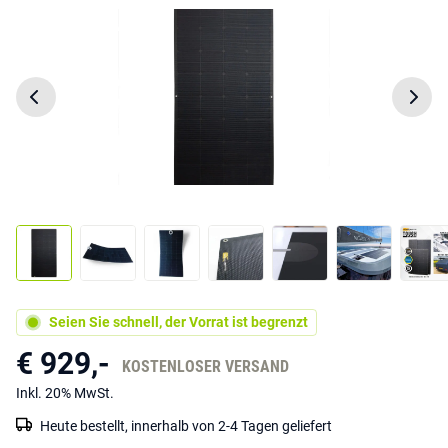
Seien Sie schnell, der Vorrat ist begrenzt
€ 929,-
KOSTENLOSER VERSAND
Inkl. 20% MwSt.
Heute bestellt, innerhalb von 2-4 Tagen geliefert