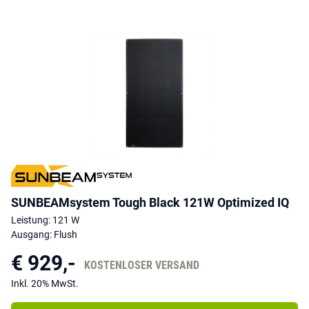
SUNBEAMsystem Tough Black 121W Optimized IQ
Leistung: 121 W
Ausgang: Flush
€ 929,-
KOSTENLOSER VERSAND
Inkl. 20% MwSt.