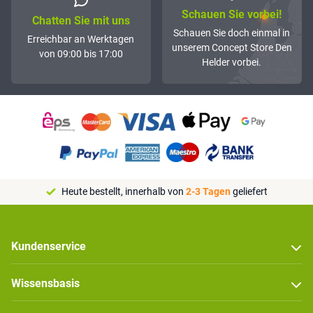
Schauen Sie vorbei!
Chatten Sie mit uns
Schauen Sie doch einmal in
Erreichbar an Werktagen
unserem Concept Store Den
von 09:00 bis 17:00
Helder vorbei.
Heute bestellt, innerhalb von
2-3 Tagen
geliefert
Kundenservice
Wissensbasis