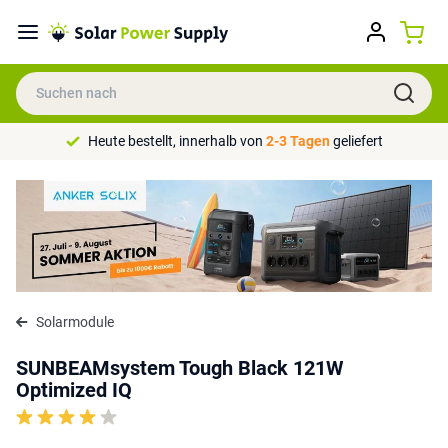
Heute bestellt, innerhalb von
2-3 Tagen
geliefert
Solarmodule
SUNBEAMsystem Tough Black 121W
Optimized IQ