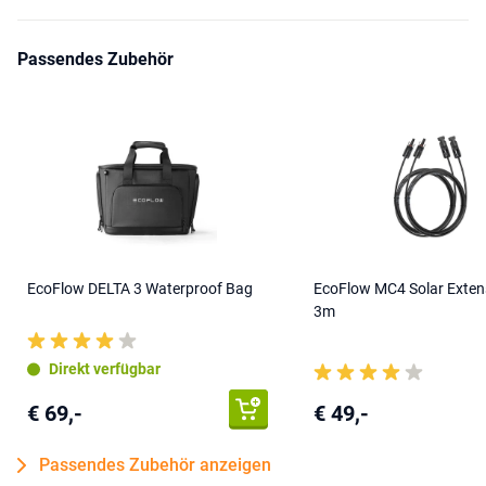
Passendes Zubehör
EcoFlow DELTA 3 Waterproof Bag
EcoFlow MC4 Solar Exten
3m
Direkt verfügbar
€ 69,-
€ 49,-
Passendes Zubehör anzeigen