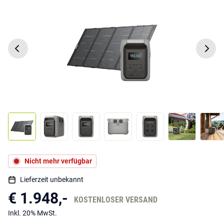
Nicht mehr verfügbar
Lieferzeit unbekannt
€ 1.948,-
KOSTENLOSER VERSAND
Inkl. 20% MwSt.