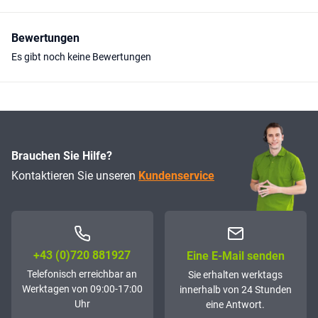
Bewertungen
Es gibt noch keine Bewertungen
Brauchen Sie Hilfe?
Kontaktieren Sie unseren
Kundenservice
+43 (0)72­0 881927
Eine E-Mail senden
Telefonisch erreichbar an
Sie erhalten werktags
Werktagen von 09:00-17:00
innerhalb von 24 Stunden
Uhr
eine Antwort.