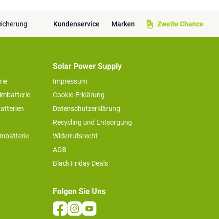
eicherung
Kundenservice
Marken
Zweite Chance
Solar Power Supply
rie
Impressum
imbatterie
Cookie-Erklärung
atterien
Datenschutzerklärung
Recycling und Entsorgung
imbatterie
Widerrufsrecht
AGB
Black Friday Deals
Folgen Sie Uns