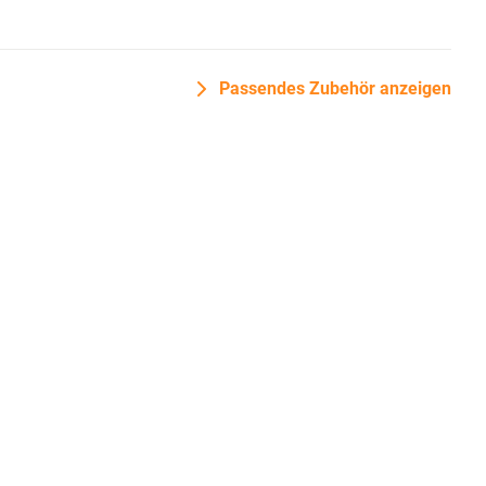
Passendes Zubehör anzeigen