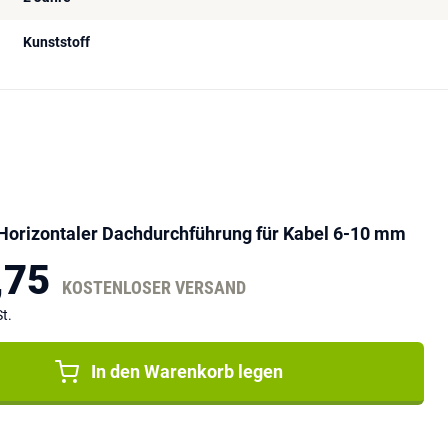
Kunststoff
 Horizontaler Dachdurchführung für Kabel 6-10 mm
,75
KOSTENLOSER VERSAND
t.
In den Warenkorb legen