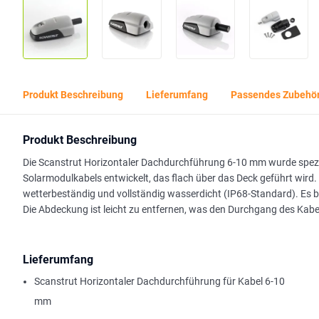
Produkt Beschreibung
Lieferumfang
Passendes Zubehö
Produkt Beschreibung
Die Scanstrut Horizontaler Dachdurchführung 6-10 mm wurde spezie
Solarmodulkabels entwickelt, das flach über das Deck geführt wird
wetterbeständig und vollständig wasserdicht (IP68-Standard). Es 
Die Abdeckung ist leicht zu entfernen, was den Durchgang des Kabels
Lieferumfang
Scanstrut Horizontaler Dachdurchführung für Kabel 6-10
mm