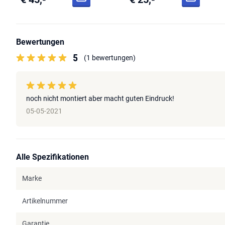
Bewertungen
5
(1 bewertungen)
noch nicht montiert aber macht guten Eindruck!
05-05-2021
Alle Spezifikationen
Marke
Artikelnummer
Garantie