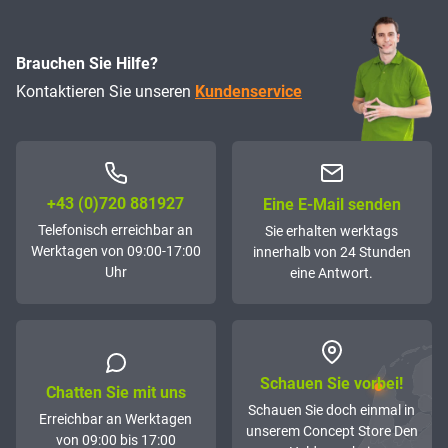
Brauchen Sie Hilfe?
Kontaktieren Sie unseren
Kundenservice
+43 (0)72­0 881927
Eine E-Mail senden
Telefonisch erreichbar an
Sie erhalten werktags
Werktagen von 09:00-17:00
innerhalb von 24 Stunden
Uhr
eine Antwort.
Schauen Sie vorbei!
Chatten Sie mit uns
Schauen Sie doch einmal in
Erreichbar an Werktagen
unserem Concept Store Den
von 09:00 bis 17:00