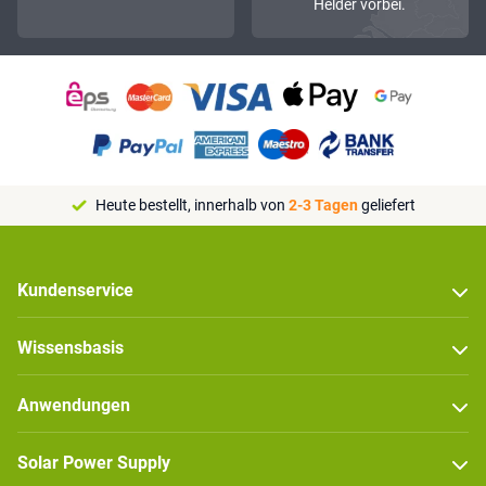
Helder vorbei.
Heute bestellt, innerhalb von
2-3 Tagen
geliefert
Kundenservice
Wissensbasis
Anwendungen
Solar Power Supply