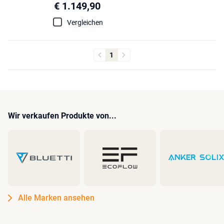
€ 1.149,90
Vergleichen
1
Wir verkaufen Produkte von...
Alle Marken ansehen