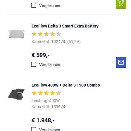
Vergleichen
EcoFlow Delta 3 Smart Extra Battery
Kapazität: 1024Wh (51,2V)
€ 599,-
Vergleichen
EcoFlow 400W + Delta 3 1500 Combo
Leistung: 400W
Kapazität: 1536Wh
€ 1.948,-
Vergleichen