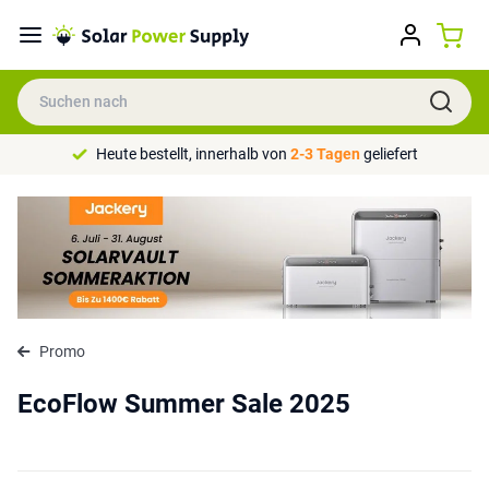
Heute bestellt, innerhalb von
2-3 Tagen
geliefert
Promo
EcoFlow Summer Sale 2025