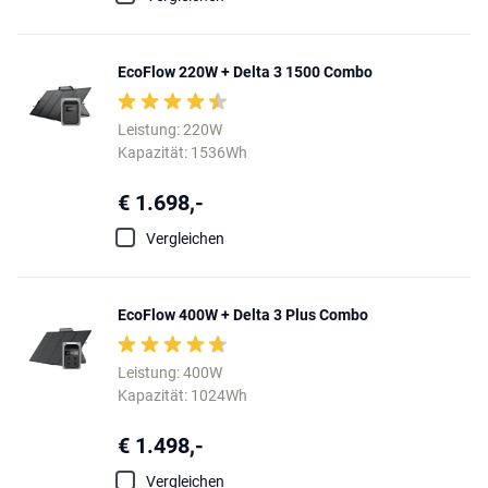
EcoFlow 220W + Delta 3 1500 Combo
Leistung: 220W
Kapazität: 1536Wh
€ 1.698,-
Vergleichen
EcoFlow 400W + Delta 3 Plus Combo
Leistung: 400W
Kapazität: 1024Wh
€ 1.498,-
Vergleichen