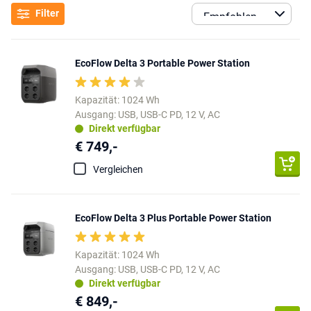
Filter
EcoFlow Delta 3 Portable Power Station
Kapazität: 1024 Wh
Ausgang: USB, USB-C PD, 12 V, AC
Direkt verfügbar
€ 749,-
Vergleichen
EcoFlow Delta 3 Plus Portable Power Station
Kapazität: 1024 Wh
Ausgang: USB, USB-C PD, 12 V, AC
Direkt verfügbar
€ 849,-