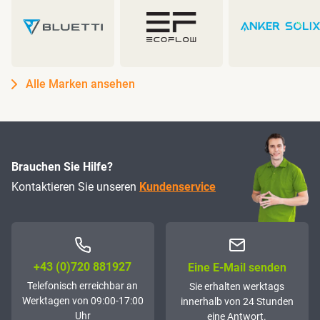
Alle Marken ansehen
Brauchen Sie Hilfe?
Kontaktieren Sie unseren
Kundenservice
+43 (0)72­0 881927
Eine E-Mail senden
Telefonisch erreichbar an
Sie erhalten werktags
Werktagen von 09:00-17:00
innerhalb von 24 Stunden
Uhr
eine Antwort.