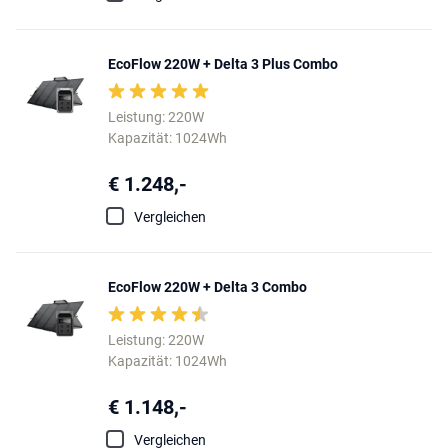
EcoFlow 220W + Delta 3 Plus Combo
Leistung: 220W
Kapazität: 1024Wh
€ 1.248,-
Vergleichen
EcoFlow 220W + Delta 3 Combo
Leistung: 220W
Kapazität: 1024Wh
€ 1.148,-
Vergleichen