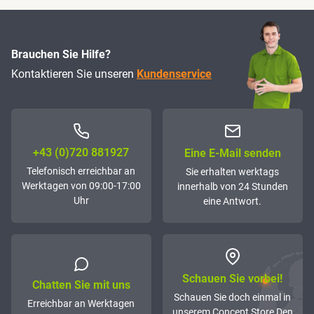
Brauchen Sie Hilfe?
Kontaktieren Sie unseren
Kundenservice
+43 (0)72­0 881927
Eine E-Mail senden
Telefonisch erreichbar an
Sie erhalten werktags
Werktagen von 09:00-17:00
innerhalb von 24 Stunden
Uhr
eine Antwort.
Schauen Sie vorbei!
Chatten Sie mit uns
Schauen Sie doch einmal in
Erreichbar an Werktagen
unserem Concept Store Den