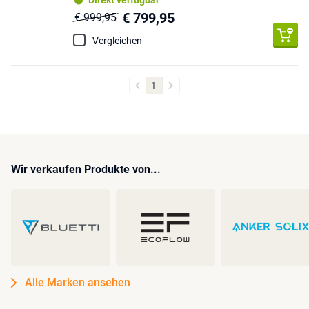
Direkt verfügbar
€ 799,95
€ 999,95
Vergleichen
1
Wir verkaufen Produkte von...
Alle Marken ansehen