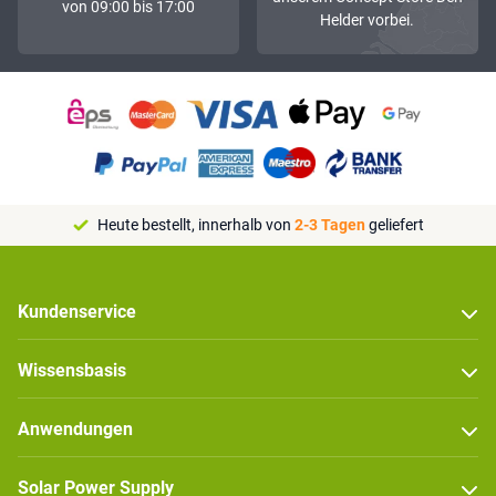
von 09:00 bis 17:00
Helder vorbei.
Heute bestellt, innerhalb von
2-3 Tagen
geliefert
Kundenservice
Wissensbasis
Anwendungen
Solar Power Supply