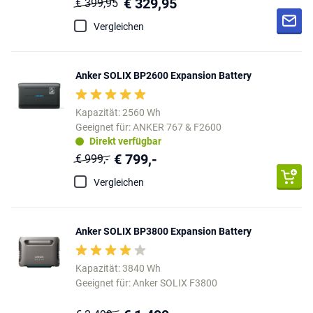
€ 329,95
€ 399,95
Vergleichen
Anker SOLIX BP2600 Expansion Battery
Kapazität: 2560 Wh
Geeignet für: ANKER 767 & F2600
Direkt verfügbar
€ 799,-
€ 999,-
Vergleichen
Anker SOLIX BP3800 Expansion Battery
Kapazität: 3840 Wh
Geeignet für: Anker SOLIX F3800