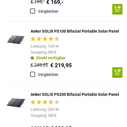
€ 169,-
€ 199,-
Vergleichen
Anker SOLIX PS100 Bifacial Portable Solar Panel
Leistung: 100 W
Ausgang: MC4
Direkt verfügbar
€ 219,95
€ 249,95
Vergleichen
Anker SOLIX PS200 Bifacial Portable Solar Panel
Leistung: 200 W
Ausgang: MC4