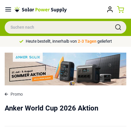
Heute bestellt, innerhalb von
2-3 Tagen
geliefert
Promo
Anker World Cup 2026 Aktion