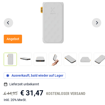
Angebot
Ausverkauft, bald wieder auf Lager
Lieferzeit unbekannt
€ 31,47
€ 44,95
KOSTENLOSER VERSAND
Inkl. 20% MwSt.