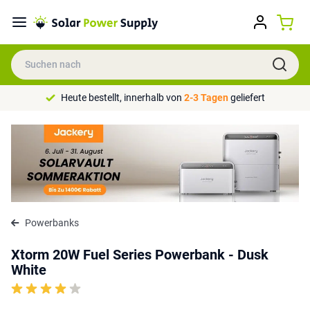
Heute bestellt, innerhalb von
2-3 Tagen
geliefert
Powerbanks
Xtorm 20W Fuel Series Powerbank - Dusk
White