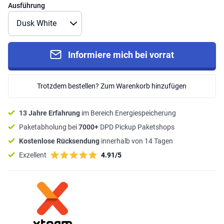
Ausführung
Informiere mich bei vorrat
Trotzdem bestellen? Zum Warenkorb hinzufügen
13 Jahre Erfahrung
im Bereich Energiespeicherung
Paketabholung bei
7000+
DPD Pickup Paketshops
Kostenlose Rücksendung
innerhalb von 14 Tagen
Exzellent
4.91/5