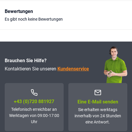
Bewertungen
Es gibt noch keine Bewertungen
Brauchen Sie Hilfe?
Kontaktieren Sie unseren
Kundenservice
+43 (0)72­0 881927
Eine E-Mail senden
Telefonisch erreichbar an
Sie erhalten werktags
Werktagen von 09:00-17:00
innerhalb von 24 Stunden
Uhr
eine Antwort.