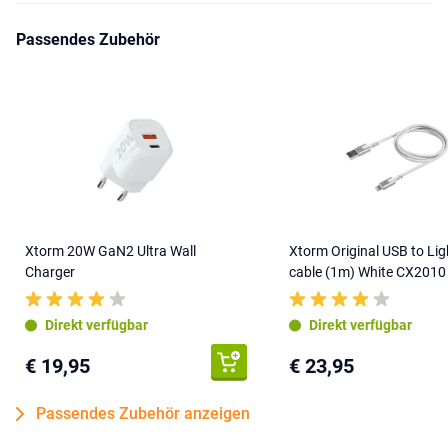
Passendes Zubehör
Xtorm 20W GaN2 Ultra Wall
Xtorm Original USB to Lig
Charger
cable (1m) White CX2010
Direkt verfügbar
Direkt verfügbar
€ 19,95
€ 23,95
Passendes Zubehör anzeigen