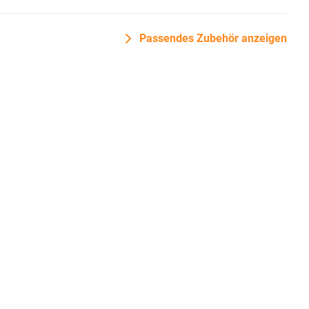
Passendes Zubehör anzeigen