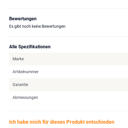
Bewertungen
Es gibt noch keine Bewertungen
Alle Spezifikationen
Marke
Artikelnummer
Garantie
Abmessungen
Ich habe mich für dieses Produkt entschieden