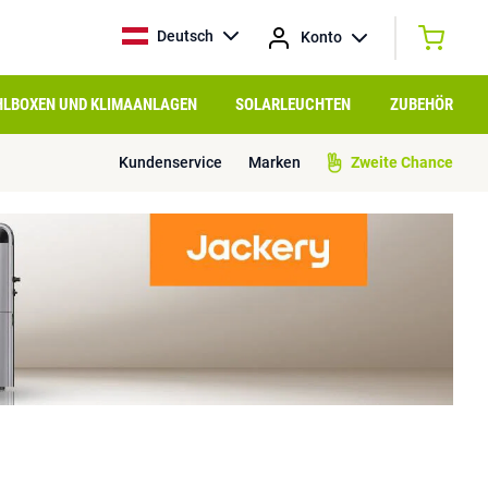
Deutsch
Konto
HLBOXEN UND KLIMAANLAGEN
SOLARLEUCHTEN
ZUBEHÖR
Kundenservice
Marken
Zweite Chance