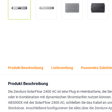
Produkt Beschreibung
Lieferumfang
Passendes Zubehö
Produkt Beschreibung
Die Zendure SolarFlow 2400 AC ist eine Plug-in-Heimbatterie, die 
oder in Kombination mit dynamischen Stromtarifen nutzen können. Die
AB3000X mit der SolarFlow 2400 AC, schließen Sie das Kabel an und
Steckdose. Anschließend konfigurieren Sie alles über die Zendure-