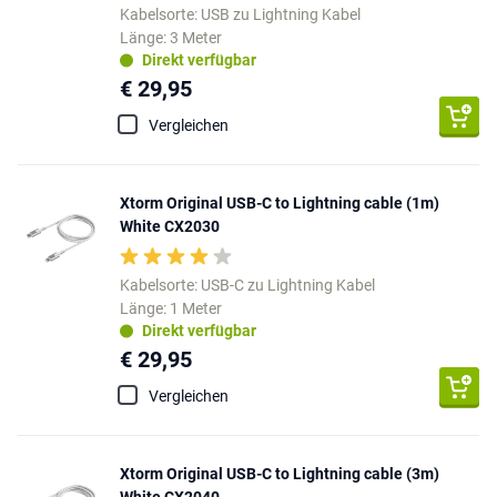
Kabelsorte: USB zu Lightning Kabel
Länge: 3 Meter
Direkt verfügbar
€ 29,95
Vergleichen
Xtorm Original USB-C to Lightning cable (1m)
White CX2030
Kabelsorte: USB-C zu Lightning Kabel
Länge: 1 Meter
Direkt verfügbar
€ 29,95
Vergleichen
Xtorm Original USB-C to Lightning cable (3m)
White CX2040