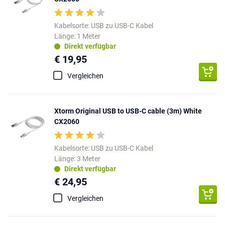
Kabelsorte: USB zu USB-C Kabel
Länge: 1 Meter
Direkt verfügbar
€ 19,95
Vergleichen
Xtorm Original USB to USB-C cable (3m) White
CX2060
Kabelsorte: USB zu USB-C Kabel
Länge: 3 Meter
Direkt verfügbar
€ 24,95
Vergleichen