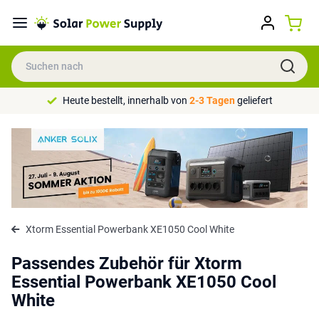
Heute bestellt, innerhalb von
2-3 Tagen
geliefert
Xtorm Essential Powerbank XE1050 Cool White
Passendes Zubehör für Xtorm
Essential Powerbank XE1050 Cool
White