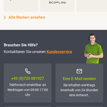
Alle Marken ansehen
Brauchen Sie Hilfe?
Kontaktieren Sie unseren
Kundenservice
+43 (0)72­0 881927
Eine E-Mail senden
Telefonisch erreichbar an
Sie erhalten werktags
Werktagen von 09:00-17:00
innerhalb von 24 Stunden
Uhr
eine Antwort.