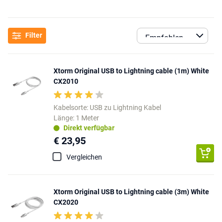
Filter
Xtorm Original USB to Lightning cable (1m) White
CX2010
Kabelsorte: USB zu Lightning Kabel
Länge: 1 Meter
Direkt verfügbar
€ 23,95
Vergleichen
Xtorm Original USB to Lightning cable (3m) White
CX2020