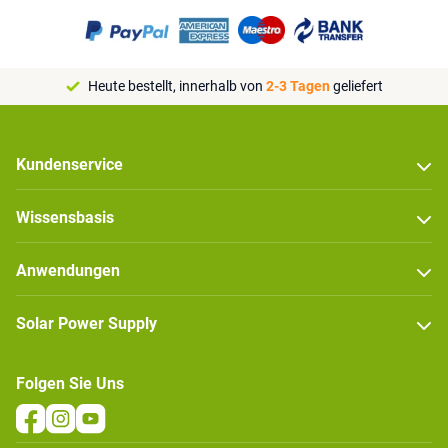
Heute bestellt, innerhalb von
2-3 Tagen
geliefert
Kundenservice
Wissensbasis
Anwendungen
Solar Power Supply
Folgen Sie Uns