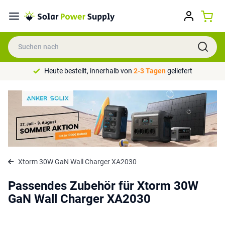
Heute bestellt, innerhalb von
2-3 Tagen
geliefert
Xtorm 30W GaN Wall Charger XA2030
Passendes Zubehör für Xtorm 30W
GaN Wall Charger XA2030