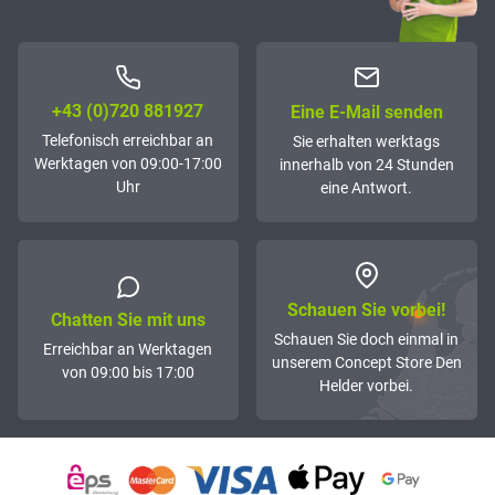
+43 (0)72­0 881927
Eine E-Mail senden
Telefonisch erreichbar an
Sie erhalten werktags
Werktagen von 09:00-17:00
innerhalb von 24 Stunden
Uhr
eine Antwort.
Schauen Sie vorbei!
Chatten Sie mit uns
Schauen Sie doch einmal in
Erreichbar an Werktagen
unserem Concept Store Den
von 09:00 bis 17:00
Helder vorbei.