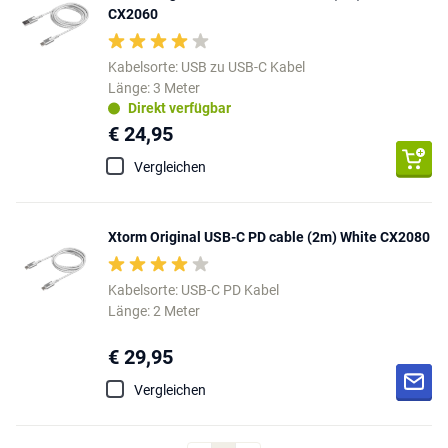
CX2060
Kabelsorte: USB zu USB-C Kabel
Länge: 3 Meter
Direkt verfügbar
€ 24,95
Vergleichen
Xtorm Original USB-C PD cable (2m) White CX2080
Kabelsorte: USB-C PD Kabel
Länge: 2 Meter
€ 29,95
Vergleichen