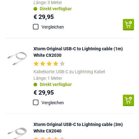
Länge: 3 Meter
Direkt verfügbar
€ 29,95
Vergleichen
Xtorm Original USB-C to Lightning cable (1m)
White CX2030
Kabelsorte: USB-C zu Lightning Kabel
Länge: 1 Meter
Direkt verfügbar
€ 29,95
Vergleichen
Xtorm Original USB-C to Lightning cable (3m)
White CX2040