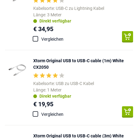
Kabelsorte: USB-C zu Lightning Kabel
Länge: 3 Meter
Direkt verfügbar
€ 34,95
Vergleichen
Xtorm Original USB to USB-C cable (1m) White
CX2050
Kabelsorte: USB zu USB-C Kabel
Länge: 1 Meter
Direkt verfügbar
€ 19,95
Vergleichen
Xtorm Original USB to USB-C cable (3m) White