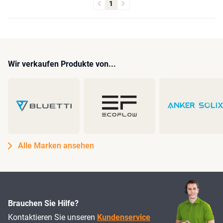
1
Wir verkaufen Produkte von...
Alle Marken ansehen
Brauchen Sie Hilfe?
Kontaktieren Sie unseren
Kundenservice