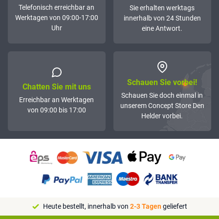
Telefonisch erreichbar an
Sie erhalten werktags
Werktagen von 09:00-17:00
innerhalb von 24 Stunden
Uhr
eine Antwort.
Schauen Sie vorbei!
Chatten Sie mit uns
Schauen Sie doch einmal in
Erreichbar an Werktagen
unserem Concept Store Den
von 09:00 bis 17:00
Helder vorbei.
Heute bestellt, innerhalb von
2-3 Tagen
geliefert