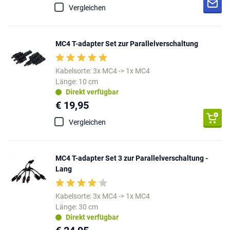
Vergleichen
MC4 T-adapter Set zur Parallelverschaltung
Kabelsorte: 3x MC4 -> 1x MC4
Länge: 10 cm
Direkt verfügbar
€ 19,95
Vergleichen
MC4 T-adapter Set 3 zur Parallelverschaltung -
Lang
Kabelsorte: 3x MC4 -> 1x MC4
Länge: 30 cm
Direkt verfügbar