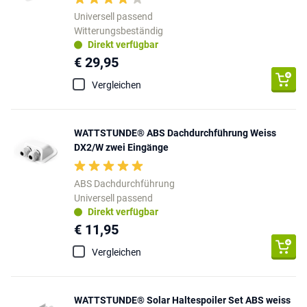
Universell passend
Witterungsbeständig
Direkt verfügbar
€ 29,95
Vergleichen
WATTSTUNDE® ABS Dachdurchführung Weiss
DX2/W zwei Eingänge
ABS Dachdurchführung
Universell passend
Direkt verfügbar
€ 11,95
Vergleichen
WATTSTUNDE® Solar Haltespoiler Set ABS weiss