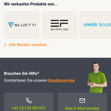
Wir verkaufen Produkte von...
Alle Marken ansehen
Brauchen Sie Hilfe?
Kontaktieren Sie unseren
Kundenservice
+43 (0)72­0 881927
Eine E-Mail senden