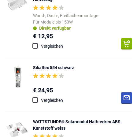
Wand-, Dach-, Freiflächenmontage
Für Module bis 150W
Direkt verfügbar
€ 12,95
Vergleichen
Sikaflex 554 schwarz
€ 24,95
Vergleichen
WATTSTUNDE® Solarmodul Halteecken ABS
Kunststoff weiss