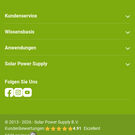
Kundenservice
Wissensbasis
Anwendungen
Solar Power Supply
Folgen Sie Uns
© 2013 - 2026 - Solar Power Supply B.V.
Kundenbewertungen:
4.91
Exzellent