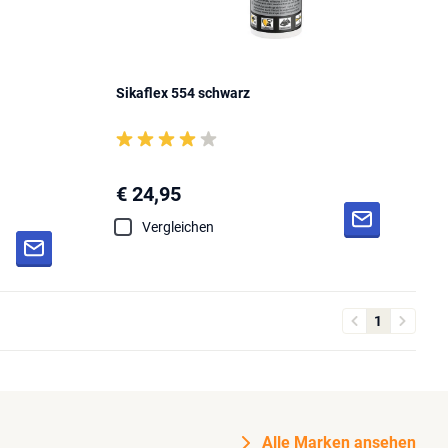
Sikaflex 554 schwarz
€ 24,95
Vergleichen
1
Alle Marken ansehen