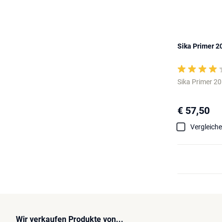
Sika Primer 2
Sika Primer 2
€ 57,50
Vergleich
Wir verkaufen Produkte von...