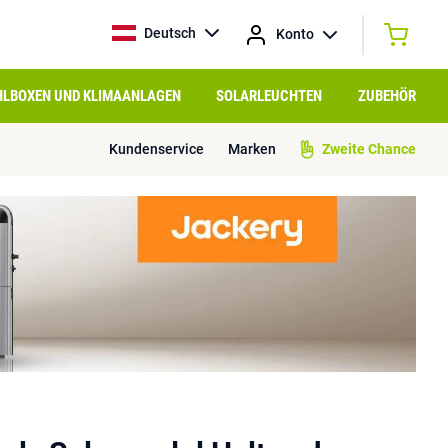
Deutsch
Konto
HLBOXEN UND KLIMAANLAGEN
SOLARLEUCHTEN
ZUBEHÖR
Kundenservice
Marken
Zweite Chance