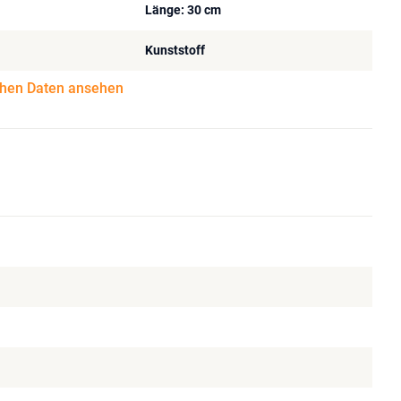
Länge: 30 cm
Kunststoff
chen Daten ansehen