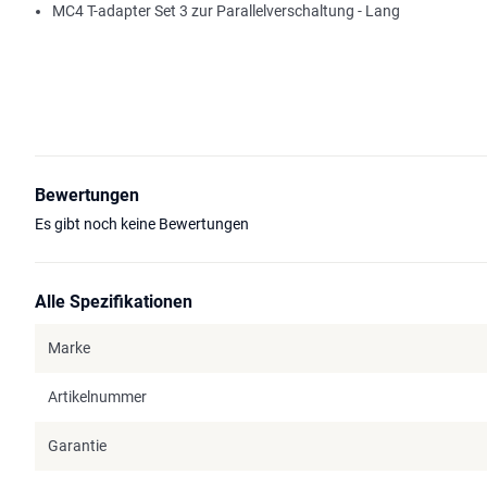
MC4 T-adapter Set 3 zur Parallelverschaltung - Lang
Bewertungen
Es gibt noch keine Bewertungen
Alle Spezifikationen
Marke
Artikelnummer
Garantie