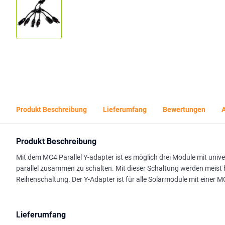
Produkt Beschreibung
Lieferumfang
Bewertungen
A
Produkt Beschreibung
Mit dem MC4 Parallel Y-adapter ist es möglich drei Module mit uni
parallel zusammen zu schalten. Mit dieser Schaltung werden meist hö
Reihenschaltung. Der Y-Adapter ist für alle Solarmodule mit einer 
Lieferumfang