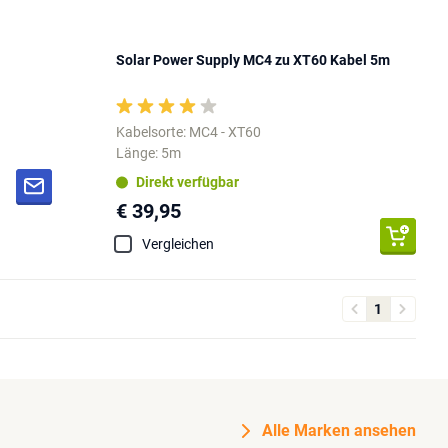
Solar Power Supply MC4 zu XT60 Kabel 5m
Kabelsorte: MC4 - XT60
Länge: 5m
Direkt verfügbar
€ 39,95
Vergleichen
1
Alle Marken ansehen