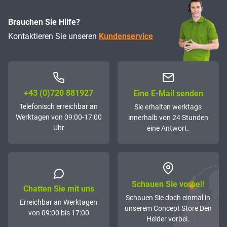
Brauchen Sie Hilfe?
Kontaktieren Sie unseren
Kundenservice
+43 (0)72­0 881927
Eine E-Mail senden
Telefonisch erreichbar an
Sie erhalten werktags
Werktagen von 09:00-17:00
innerhalb von 24 Stunden
Uhr
eine Antwort.
Schauen Sie vorbei!
Chatten Sie mit uns
Schauen Sie doch einmal in
Erreichbar an Werktagen
unserem Concept Store Den
von 09:00 bis 17:00
Helder vorbei.