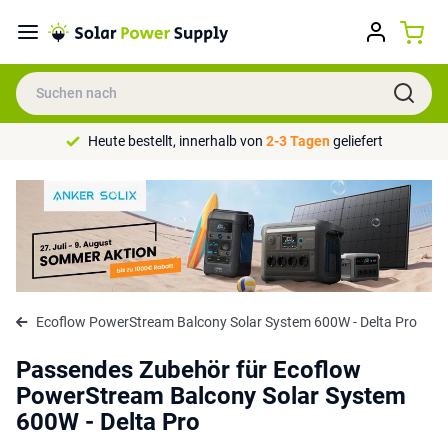
Heute bestellt, innerhalb von
2-3 Tagen
geliefert
Ecoflow PowerStream Balcony Solar System 600W - Delta Pro
Passendes Zubehör für Ecoflow
PowerStream Balcony Solar System
600W - Delta Pro