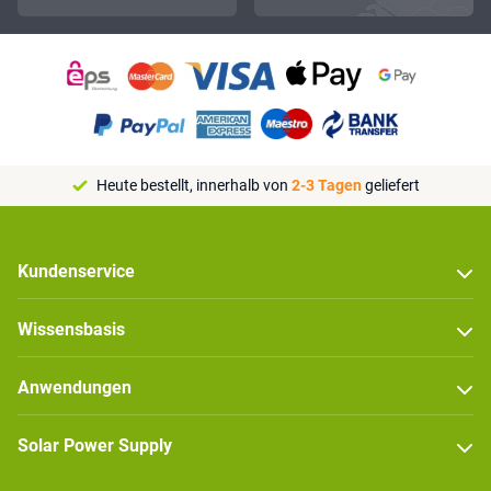
Heute bestellt, innerhalb von
2-3 Tagen
geliefert
Kundenservice
Wissensbasis
Anwendungen
Solar Power Supply