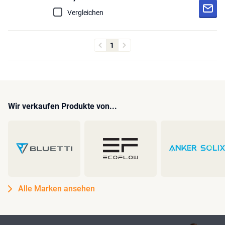
Vergleichen
1
Wir verkaufen Produkte von...
Alle Marken ansehen