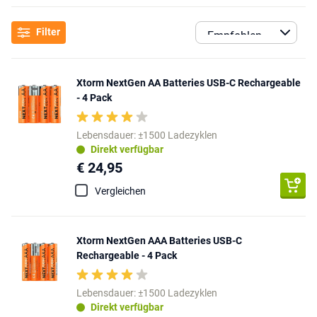
Filter
Xtorm NextGen AA Batteries USB-C Rechargeable
- 4 Pack
Lebensdauer: ±1500 Ladezyklen
Direkt verfügbar
€ 24,95
Vergleichen
Xtorm NextGen AAA Batteries USB-C
Rechargeable - 4 Pack
Lebensdauer: ±1500 Ladezyklen
Direkt verfügbar