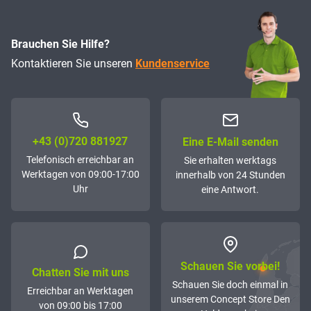
Brauchen Sie Hilfe?
Kontaktieren Sie unseren
Kundenservice
+43 (0)72­0 881927
Eine E-Mail senden
Telefonisch erreichbar an
Sie erhalten werktags
Werktagen von 09:00-17:00
innerhalb von 24 Stunden
Uhr
eine Antwort.
Schauen Sie vorbei!
Chatten Sie mit uns
Schauen Sie doch einmal in
Erreichbar an Werktagen
unserem Concept Store Den
von 09:00 bis 17:00