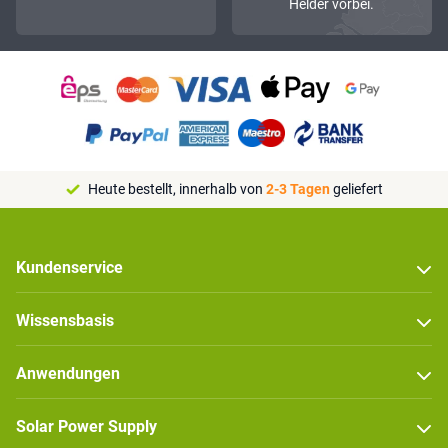
Helder vorbei.
Heute bestellt, innerhalb von
2-3 Tagen
geliefert
Kundenservice
Wissensbasis
Anwendungen
Solar Power Supply