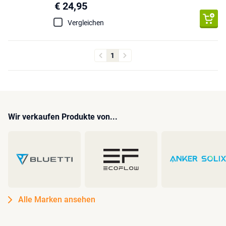
€ 24,95
Vergleichen
1
Wir verkaufen Produkte von...
Alle Marken ansehen