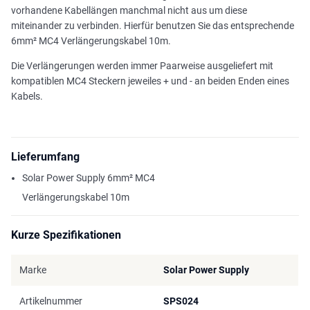
vorhandene Kabellängen manchmal nicht aus um diese
miteinander zu verbinden. Hierfür benutzen Sie das entsprechende
6mm² MC4 Verlängerungskabel 10m.
Die Verlängerungen werden immer Paarweise ausgeliefert mit
kompatiblen MC4 Steckern jeweiles + und - an beiden Enden eines
Kabels.
Lieferumfang
Solar Power Supply 6mm² MC4
Verlängerungskabel 10m
Kurze Spezifikationen
Marke
Solar Power Supply
Artikelnummer
SPS024