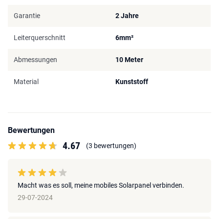
Garantie
2 Jahre
Leiterquerschnitt
6mm²
Abmessungen
10 Meter
Material
Kunststoff
Bewertungen
4.67
(3 bewertungen)
Macht was es soll, meine mobiles Solarpanel verbinden.
29-07-2024