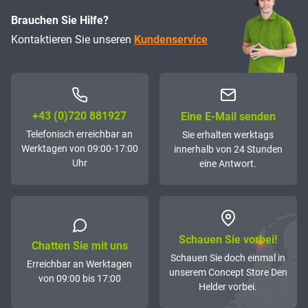
Brauchen Sie Hilfe?
Kontaktieren Sie unseren
Kundenservice
+43 (0)72­0 881927
Eine E-Mail senden
Telefonisch erreichbar an
Sie erhalten werktags
Werktagen von 09:00-17:00
innerhalb von 24 Stunden
Uhr
eine Antwort.
Schauen Sie vorbei!
Chatten Sie mit uns
Schauen Sie doch einmal in
Erreichbar an Werktagen
unserem Concept Store Den
von 09:00 bis 17:00
Helder vorbei.