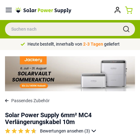
Heute bestellt, innerhalb von
2-3 Tagen
geliefert
Passendes Zubehör
Solar Power Supply 6mm² MC4
Verlängerungskabel 10m
Bewertungen ansehen (3)