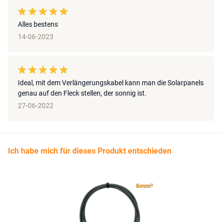
Alles bestens
14-06-2023
Ideal, mit dem Verlängerungskabel kann man die Solarpanels
genau auf den Fleck stellen, der sonnig ist.
27-06-2022
Ich habe mich für dieses Produkt entschieden