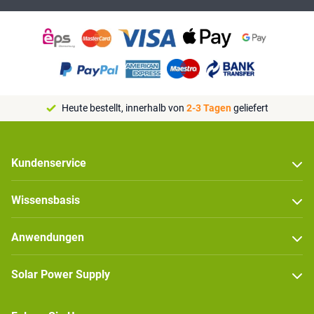
Heute bestellt, innerhalb von
2-3 Tagen
geliefert
Kundenservice
Wissensbasis
Anwendungen
Solar Power Supply