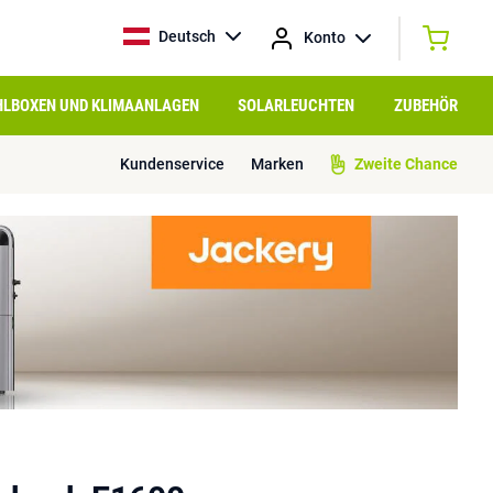
Deutsch
Konto
HLBOXEN UND KLIMAANLAGEN
SOLARLEUCHTEN
ZUBEHÖR
Kundenservice
Marken
Zweite Chance