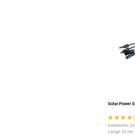
Solar Power S
Kabelsorte: 2
Länge: 33 cm