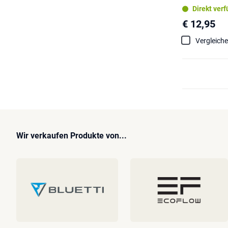
Direkt ver
€ 12,95
Vergleich
Wir verkaufen Produkte von...