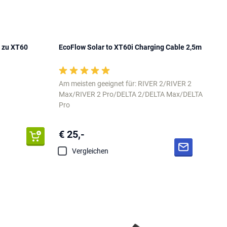
 zu XT60
EcoFlow Solar to XT60i Charging Cable 2,5m
Am meisten geeignet für: RIVER 2/RIVER 2
Max/RIVER 2 Pro/DELTA 2/DELTA Max/DELTA
Pro
€ 25,-
Vergleichen