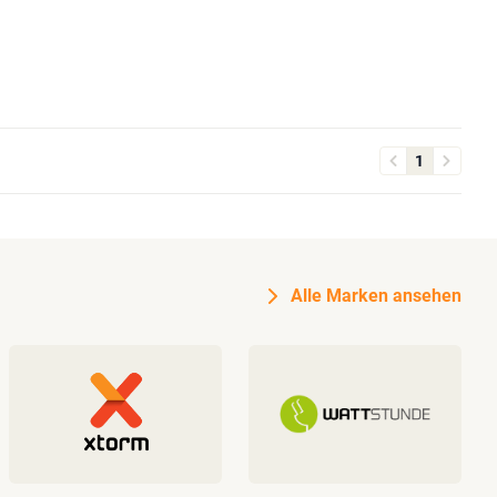
1
Alle Marken ansehen