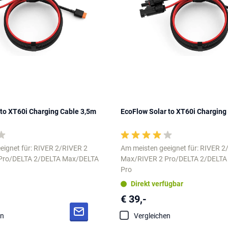
 to XT60i Charging Cable 3,5m
EcoFlow Solar to XT60i Charging
eignet für: RIVER 2/RIVER 2
Am meisten geeignet für: RIVER 2
Pro/DELTA 2/DELTA Max/DELTA
Max/RIVER 2 Pro/DELTA 2/DELT
Pro
Direkt verfügbar
€ 39,-
en
Vergleichen