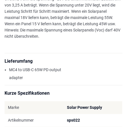
von 3,25 A beträgt. Wenn die Spannung unter 20V liegt, wird die
Leistung Schritt für Schritt maximiert. Wenn ein Solarpanel
maximal 18V liefern kann, beträgt die maximale Leistung 55W.
Wenn ein Panel 15 V liefern kann, beträgt die Leistung 45W usw.
Hinweis: Die maximale Spannung eines Solarpanels (Voc) darf 40V
nicht überschreiten.
Lieferumfang
MC4 to USB-C 65W PD output
adapter
Kurze Spezifikationen
Marke
Solar Power Supply
Artikelnummer
sps022