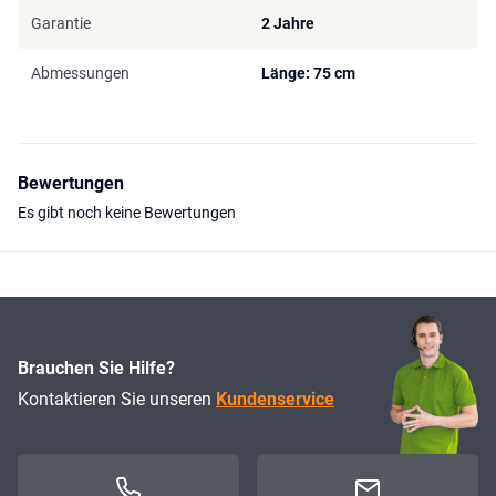
Garantie
2 Jahre
Abmessungen
Länge: 75 cm
Bewertungen
Es gibt noch keine Bewertungen
Brauchen Sie Hilfe?
Kontaktieren Sie unseren
Kundenservice