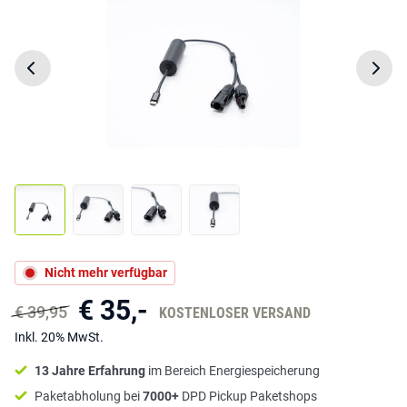
Nicht mehr verfügbar
€ 35,-
€ 39,95
KOSTENLOSER VERSAND
Inkl. 20% MwSt.
13 Jahre Erfahrung
im Bereich Energiespeicherung
Paketabholung bei
7000+
DPD Pickup Paketshops