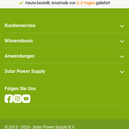
Heute bestellt, innerhalb von
2-3 Tagen
geliefert
Kundenservice
Wissensbasis
Anwendungen
Solar Power Supply
Folgen Sie Uns
© 2013 - 2026 - Solar Power Supply B.V.