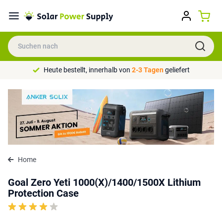
Heute bestellt, innerhalb von
2-3 Tagen
geliefert
Home
Goal Zero Yeti 1000(X)/1400/1500X Lithium
Protection Case