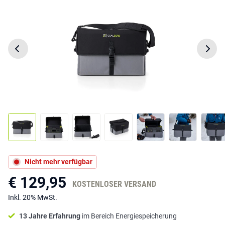
Nicht mehr verfügbar
€ 129,95
KOSTENLOSER VERSAND
Inkl. 20% MwSt.
13 Jahre Erfahrung
im Bereich Energiespeicherung