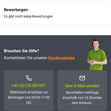
Bewertungen
Es gibt noch keine Bewertungen
Brauchen Sie Hilfe?
Kontaktieren Sie unseren
Kundenservice
+43 (0)72­0 881927
Eine E-Mail senden
Telefonisch erreichbar an
Sie erhalten werktags
Werktagen von 09:00-17:00
innerhalb von 24 Stunden
Uhr
eine Antwort.