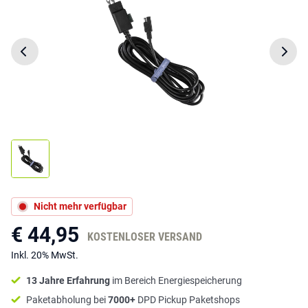
Nicht mehr verfügbar
€ 44,95
KOSTENLOSER VERSAND
Inkl. 20% MwSt.
13 Jahre Erfahrung
im Bereich Energiespeicherung
Paketabholung bei
7000+
DPD Pickup Paketshops