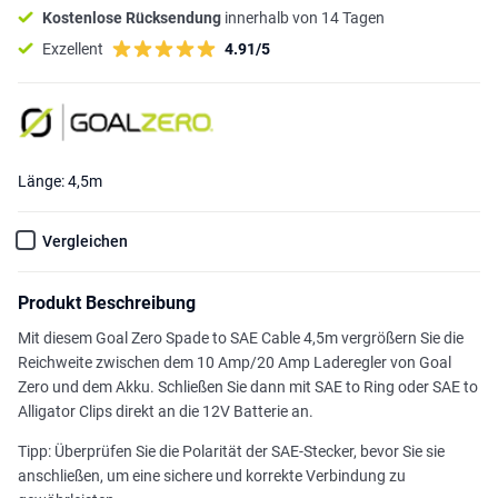
Kostenlose Rücksendung
innerhalb von 14 Tagen
Exzellent
4.91/5
Länge: 4,5m
Vergleichen
Produkt Beschreibung
Mit diesem Goal Zero Spade to SAE Cable 4,5m vergrößern Sie die
Reichweite zwischen dem 10 Amp/20 Amp Laderegler von Goal
Zero und dem Akku. Schließen Sie dann mit SAE to Ring oder SAE to
Alligator Clips direkt an die 12V Batterie an.
Tipp: Überprüfen Sie die Polarität der SAE-Stecker, bevor Sie sie
anschließen, um eine sichere und korrekte Verbindung zu