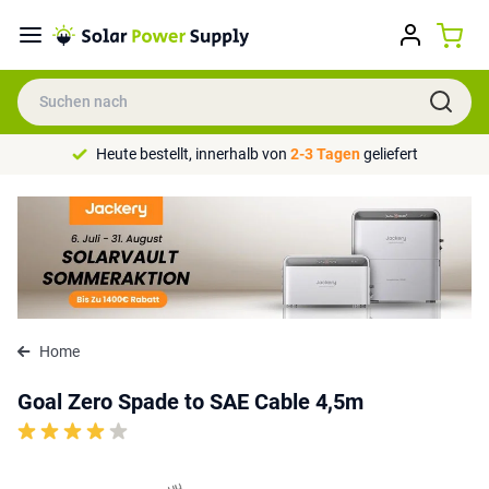
Heute bestellt, innerhalb von
2-3 Tagen
geliefert
Home
Goal Zero Spade to SAE Cable 4,5m