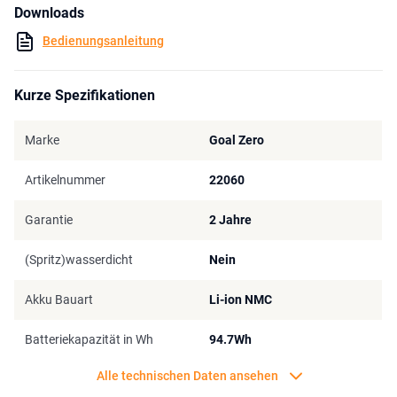
Downloads
Bedienungsanleitung
Kurze Spezifikationen
Marke
Goal Zero
Artikelnummer
22060
Garantie
2 Jahre
(Spritz)wasserdicht
Nein
Akku Bauart
Li-ion NMC
Batteriekapazität in Wh
94.7Wh
Alle technischen Daten ansehen