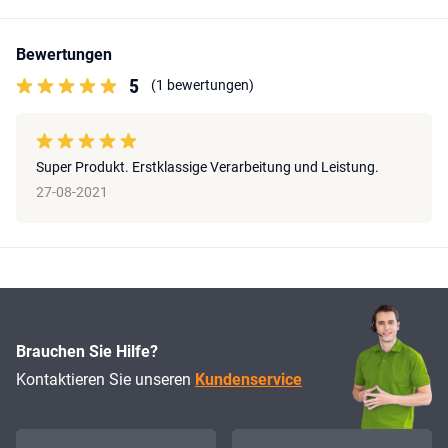
Bewertungen
5
(1 bewertungen)
Super Produkt. Erstklassige Verarbeitung und Leistung.
27-08-2021
Brauchen Sie Hilfe?
Kontaktieren Sie unseren
Kundenservice