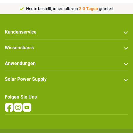
Heute bestellt, innerhalb von
2-3 Tagen
geliefert
Kundenservice
Wissensbasis
Anwendungen
Solar Power Supply
Folgen Sie Uns