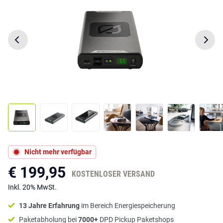
Nicht mehr verfügbar
€ 199,95
KOSTENLOSER VERSAND
Inkl. 20% MwSt.
13 Jahre Erfahrung
im Bereich Energiespeicherung
Paketabholung bei
7000+
DPD Pickup Paketshops