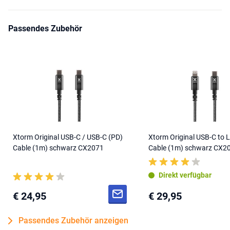
Passendes Zubehör
Xtorm Original USB-C / USB-C (PD)
Xtorm Original USB-C to 
Cable (1m) schwarz CX2071
Cable (1m) schwarz CX2
Direkt verfügbar
€ 24,95
€ 29,95
Passendes Zubehör anzeigen