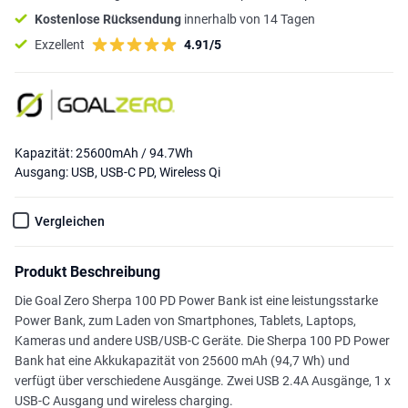
Kostenlose Rücksendung
innerhalb von 14 Tagen
Exzellent
4.91/5
Kapazität: 25600mAh / 94.7Wh
Ausgang: USB, USB-C PD, Wireless Qi
Vergleichen
Produkt Beschreibung
Die Goal Zero Sherpa 100 PD Power Bank ist eine leistungsstarke
Power Bank, zum Laden von Smartphones, Tablets, Laptops,
Kameras und andere USB/USB-C Geräte. Die Sherpa 100 PD Power
Bank hat eine Akkukapazität von 25600 mAh (94,7 Wh) und
verfügt über verschiedene Ausgänge. Zwei USB 2.4A Ausgänge, 1 x
USB-C Ausgang und wireless charging.