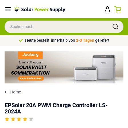
Heute bestellt, innerhalb von
2-3 Tagen
geliefert
Home
EPSolar 20A PWM Charge Controller LS-
2024A