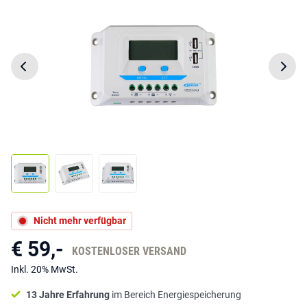
Nicht mehr verfügbar
€ 59,-
KOSTENLOSER VERSAND
Inkl. 20% MwSt.
13 Jahre Erfahrung
im Bereich Energiespeicherung