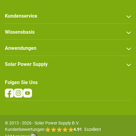
Kundenservice
Wissensbasis
Anwendungen
Solar Power Supply
Folgen Sie Uns
© 2013 - 2026 - Solar Power Supply B.V.
Kundenbewertungen:
4.91
Exzellent