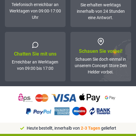
Telefonisch erreichbar an
Sie erhalten werktags
Werktagen von 09:00-17:00
innerhalb von 24 Stunden
Uhr
eine Antwort.
Schauen Sie vorbei!
Chatten Sie mit uns
Schauen Sie doch einmal in
Erreichbar an Werktagen
unserem Concept Store Den
von 09:00 bis 17:00
Helder vorbei.
Heute bestellt, innerhalb von
2-3 Tagen
geliefert