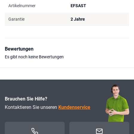
Artikelnummer
EFSAST
Garantie
2 Jahre
Bewertungen
Es gibt noch keine Bewertungen
Brauchen Sie Hilfe?
Kontaktieren Sie unseren
Kundenservice