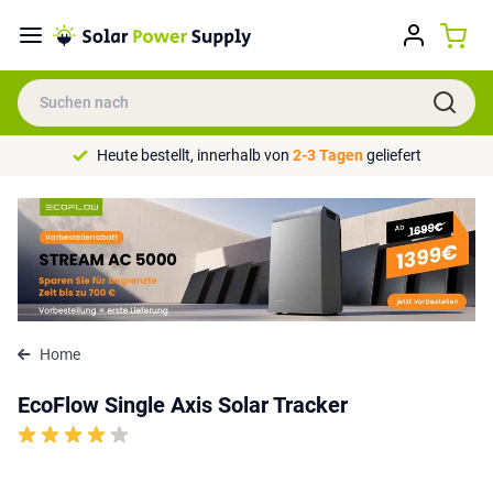
Heute bestellt, innerhalb von
2-3 Tagen
geliefert
Home
EcoFlow Single Axis Solar Tracker