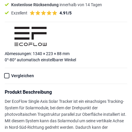
Kostenlose Rücksendung
innerhalb von 14 Tagen
Exzellent
4.91/5
Abmessungen: 1340 × 223 × 88 mm
0°-80° automatisch einstellbarer Winkel
Vergleichen
Produkt Beschreibung
Der EcoFlow Single Axis Solar Tracker ist ein einachsiges Tracking-
System für Solarmodule, bei dem der Drehpunkt der
photovoltaischen Tragstruktur parallel zur Oberfläche installiert ist.
Mit diesem System kann das Solarmodul um seine vertikale Achse
in Nord-Süd-Richtung gedreht werden. Dadurch kann der