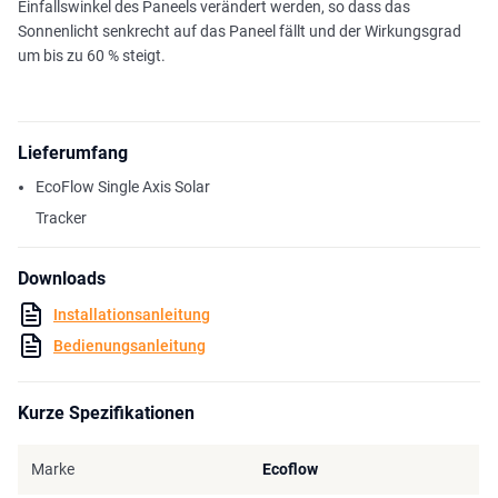
Einfallswinkel des Paneels verändert werden, so dass das
Sonnenlicht senkrecht auf das Paneel fällt und der Wirkungsgrad
um bis zu 60 % steigt.
Lieferumfang
EcoFlow Single Axis Solar
Tracker
Downloads
Installationsanleitung
Bedienungsanleitung
Kurze Spezifikationen
Marke
Ecoflow