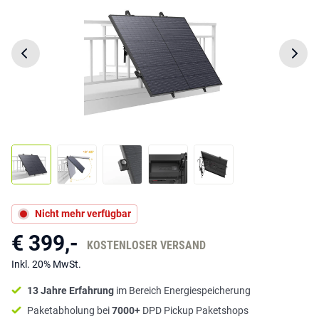
Nicht mehr verfügbar
€ 399,-
KOSTENLOSER VERSAND
Inkl. 20% MwSt.
13 Jahre Erfahrung
im Bereich Energiespeicherung
Paketabholung bei
7000+
DPD Pickup Paketshops