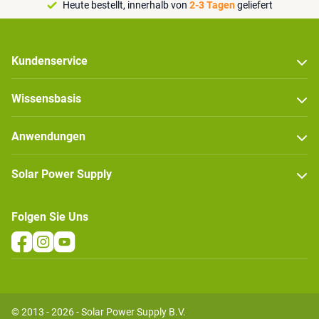
Heute bestellt, innerhalb von
2-3 Tagen
geliefert
Kundenservice
Wissensbasis
Anwendungen
Solar Power Supply
Folgen Sie Uns
© 2013 - 2026 - Solar Power Supply B.V.