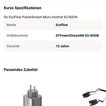
Kurze Spezifikationen
für EcoFlow PowerStream Micro Inverter-EU 800W
Marke
Ecoflow
Artikelnummer
EFPowerStreamMI-EU-800W
Garantie
10 Jahre
Passendes Zubehör