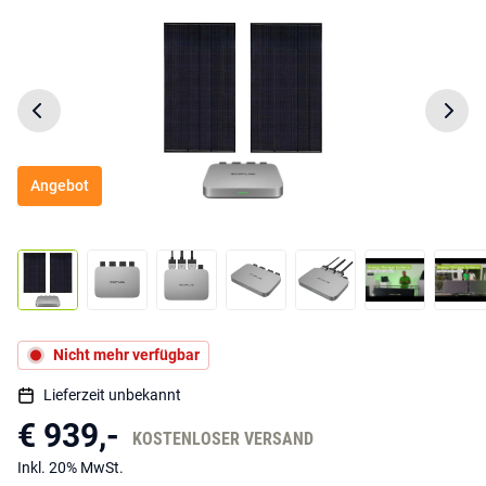
Angebot
Nicht mehr verfügbar
Lieferzeit unbekannt
€ 939,-
KOSTENLOSER VERSAND
Inkl. 20% MwSt.