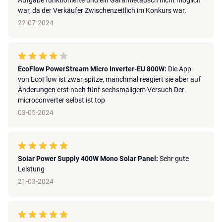
war, da der Verkäufer Zwischenzeitlich im Konkurs war.
22-07-2024
EcoFlow PowerStream Micro Inverter-EU 800W:
Die App
von EcoFlow ist zwar spitze, manchmal reagiert sie aber auf
Ànderungen erst nach fünf sechsmaligem Versuch Der
microconverter selbst ist top
03-05-2024
Solar Power Supply 400W Mono Solar Panel:
Sehr gute
Leistung
21-03-2024