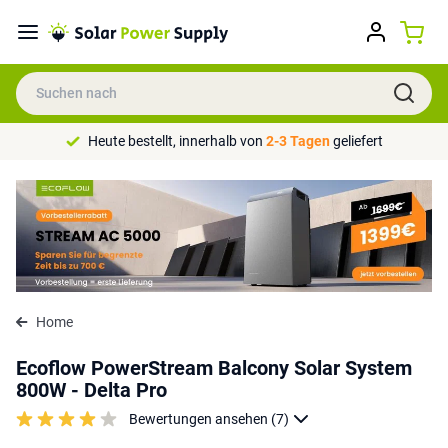
Heute bestellt, innerhalb von
2-3 Tagen
geliefert
Home
Ecoflow PowerStream Balcony Solar System
800W - Delta Pro
Bewertungen ansehen (7)