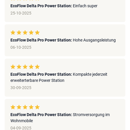
EcoFlow Delta Pro Power Station:
Einfach super
25-10-2025
EcoFlow Delta Pro Power Station:
Hohe Ausgangsleistung
06-10-2025
EcoFlow Delta Pro Power Station:
Kompakte jederzeit
erweiterterbare Power Station
30-09-2025
EcoFlow Delta Pro Power Station:
Stromversorgung im
Wohnmobile
04-09-2025