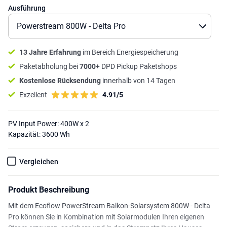
Ausführung
13 Jahre Erfahrung
im Bereich Energiespeicherung
Paketabholung bei
7000+
DPD Pickup Paketshops
Kostenlose Rücksendung
innerhalb von 14 Tagen
Exzellent
4.91/5
PV Input Power: 400W x 2
Kapazität: 3600 Wh
Vergleichen
Produkt Beschreibung
Mit dem Ecoflow PowerStream Balkon-Solarsystem 800W - Delta
Pro können Sie in Kombination mit Solarmodulen Ihren eigenen