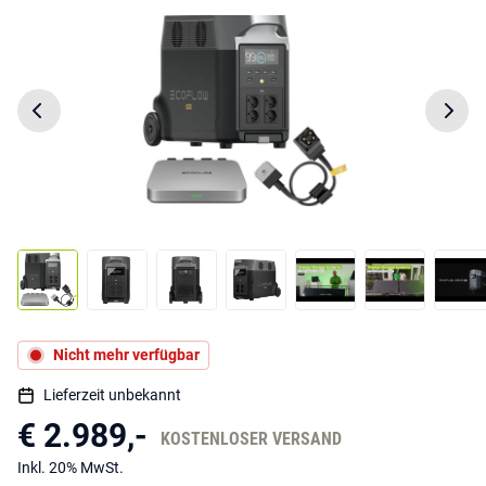
Nicht mehr verfügbar
Lieferzeit unbekannt
€ 2.989,-
KOSTENLOSER VERSAND
Inkl. 20% MwSt.