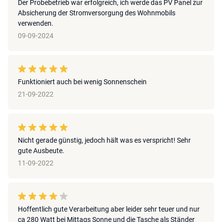
Der Probebetrieb war erfolgreich, ich werde das PV Panel zur
Absicherung der Stromversorgung des Wohnmobils
verwenden.
09-09-2024
Funktioniert auch bei wenig Sonnenschein
21-09-2022
Nicht gerade günstig, jedoch hält was es verspricht! Sehr
gute Ausbeute.
11-09-2022
Hoffentlich gute Verarbeitung aber leider sehr teuer und nur
ca 280 Watt bei Mittags Sonne und die Tasche als Ständer