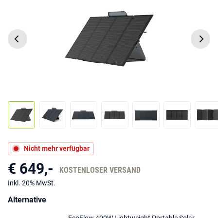
Nicht mehr verfügbar
€ 649,-
KOSTENLOSER VERSAND
Inkl. 20% MwSt.
Alternative
EcoFlow 400W Lightweight Portable Solar