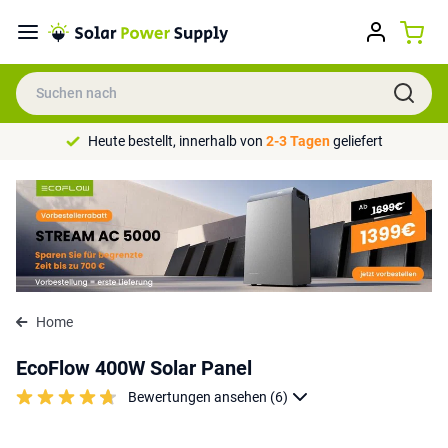
Heute bestellt, innerhalb von
2-3 Tagen
geliefert
Home
EcoFlow 400W Solar Panel
Bewertungen ansehen (6)