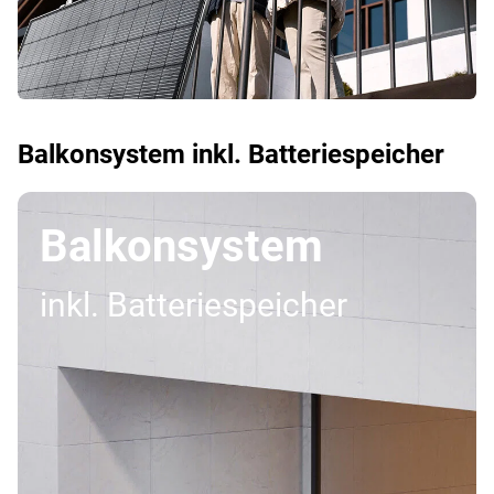
Balkonsystem inkl. Batteriespeicher
Balkonsystem
inkl. Batteriespeicher