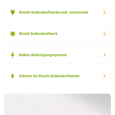
Bluetti-Balkonkraftwerke exkl. Solarmodul
Bluetti Balkonkraftwerk
Balkon-Befestigungssysteme
Zubehör für Bluetti-Balkonkraftwerke