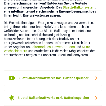
Energierechnungen senken? Entdecken Sie die Vorteile
unseres umfangreichen Angebots. Das
Bluetti-Balkonsystem
,
eine intelligente und erschwingliche Energielösung, macht es
Ihnen leicht, Energiekosten zu sparen.
Die Freiheit, Ihre eigene Energie zu erzeugen und zu verwalten,
bringt Ihnen nicht nur finanzielle Vorteile, sondern auch ein
Gefühl der Autonomie. Das Bluetti-Balkonsystem bietet eine
technologisch fortschrittliche und gleichzeitig
benutzerfreundliche Lösung, mit der Sie aktiv an der
Energiewende teilnehmen können. Informieren Sie sich über
unser Angebot an
Solarmodulen
,
Power Stations
und
Mikro-
Wechselrichtern
und entdecken Sie die vielen Möglichkeiten der
erneuerbaren Energien mit unserem Bluetti-Balkonsystem.
Bluetti-Balkonkraftwerke inkl. Batteriespeicher
Bluetti-Balkonkraftwerke exkl. Batteriespeicher