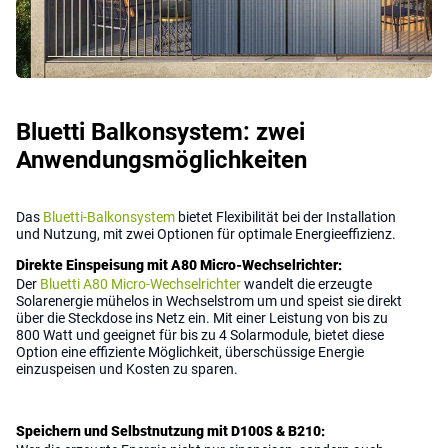
Bluetti Balkonsystem: zwei
Anwendungsmöglichkeiten
Das
Bluetti-Balkonsystem
bietet Flexibilität bei der Installation
und Nutzung, mit zwei Optionen für optimale Energieeffizienz.
Direkte Einspeisung mit A80 Micro-Wechselrichter:
Der
Bluetti A80 Micro-Wechselrichter
wandelt die erzeugte
Solarenergie mühelos in Wechselstrom um und speist sie direkt
über die Steckdose ins Netz ein. Mit einer Leistung von bis zu
800 Watt und geeignet für bis zu 4 Solarmodule, bietet diese
Option eine effiziente Möglichkeit, überschüssige Energie
einzuspeisen und Kosten zu sparen.
Speichern und Selbstnutzung mit D100S & B210: