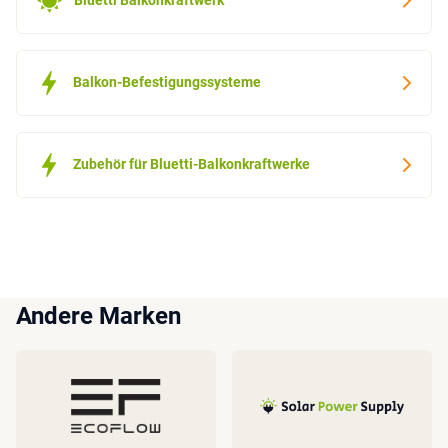
Balkon-Befestigungssysteme
Zubehör für Bluetti-Balkonkraftwerke
Andere Marken