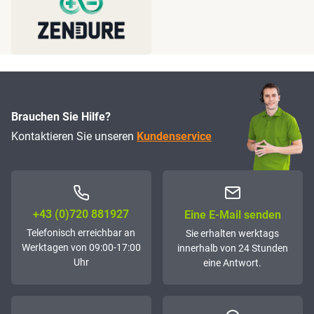
Brauchen Sie Hilfe?
Kontaktieren Sie unseren
Kundenservice
+43 (0)72­0 881927
Eine E-Mail senden
Telefonisch erreichbar an
Sie erhalten werktags
Werktagen von 09:00-17:00
innerhalb von 24 Stunden
Uhr
eine Antwort.