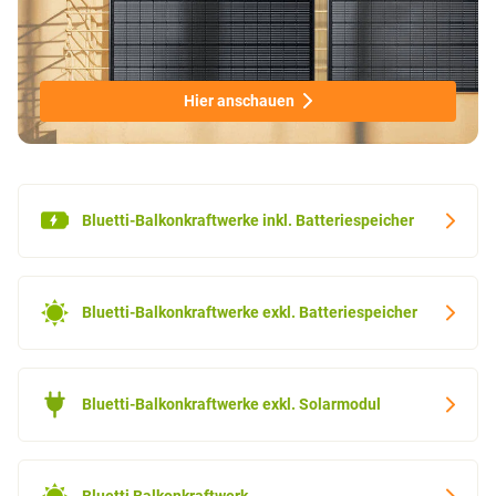
Hier anschauen
Bluetti-Balkonkraftwerke inkl. Batteriespeicher
Bluetti-Balkonkraftwerke exkl. Batteriespeicher
Bluetti-Balkonkraftwerke exkl. Solarmodul
Bluetti Balkonkraftwerk