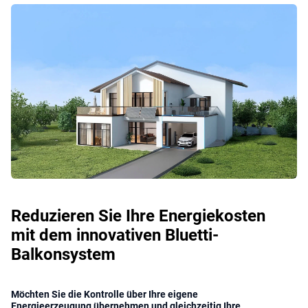
Reduzieren Sie Ihre Energiekosten
mit dem innovativen Bluetti-
Balkonsystem
Möchten Sie die Kontrolle über Ihre eigene
Energieerzeugung übernehmen und gleichzeitig Ihre