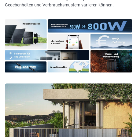
Gegebenheiten und Verbrauchsmustern variieren können.