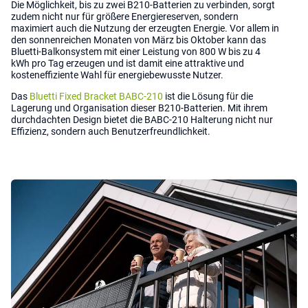
Die Möglichkeit, bis zu zwei B210-Batterien zu verbinden, sorgt
zudem nicht nur für größere Energiereserven, sondern
maximiert auch die Nutzung der erzeugten Energie. Vor allem in
den sonnenreichen Monaten von März bis Oktober kann das
Bluetti-Balkonsystem mit einer Leistung von 800 W bis zu 4
kWh pro Tag erzeugen und ist damit eine attraktive und
kosteneffiziente Wahl für energiebewusste Nutzer.
Das
Bluetti Fixed Bracket BABC-210
ist die Lösung für die
Lagerung und Organisation dieser B210-Batterien. Mit ihrem
durchdachten Design bietet die BABC-210 Halterung nicht nur
Effizienz, sondern auch Benutzerfreundlichkeit.